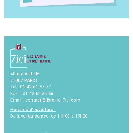
48 rue de Lille
75007 PARIS
Tel : 01 42 61 57 77
Fax : 01 42 61 26 58
Email : contact@librairie-7ici.com
Horaires d'ouverture :
Du lundi au samedi de 11h00 à 19h00