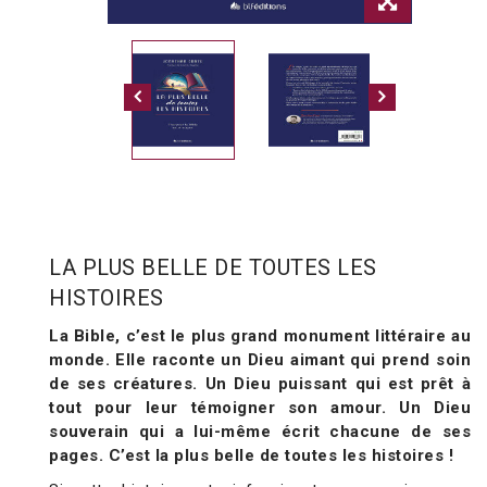
LA PLUS BELLE DE TOUTES LES
HISTOIRES
La Bible, c’est le plus grand monument littéraire au
monde. Elle raconte un Dieu aimant qui prend soin
de ses créatures. Un Dieu puissant qui est prêt à
tout pour leur
témoigner son amour. Un Dieu
souverain qui a lui-même écrit chacune de ses
pages. C’est la plus belle de toutes les histoires !