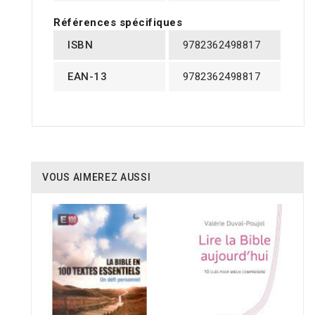
Références spécifiques
ISBN
9782362498817
EAN-13
9782362498817
VOUS AIMEREZ AUSSI