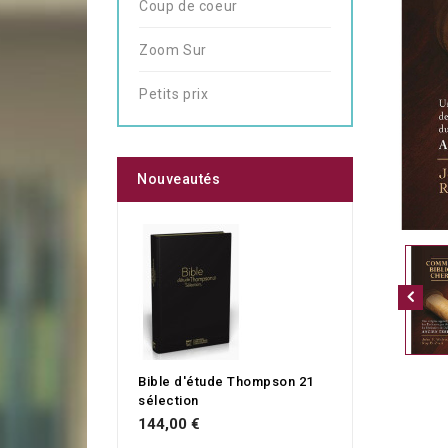
Coup de coeur
Zoom Sur
Petits prix
Nouveautés
Bible d'étude Thompson 21
sélection
144,00 €