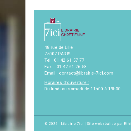
48 rue de Lille
75007 PARIS
Tel : 01 42 61 57 77
Fax : 01 42 61 26 58
Email : contact@librairie-7ici.com
Horaires d'ouverture :
Du lundi au samedi de 11h00 à 19h00
© 2026 - Librairie 7ici
|
Site web réalisé par Et