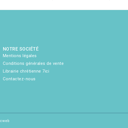
NOTRE SOCIÉTÉ
Mentions légales
Conditions générales de vente
Librairie chrétienne 7ici
Contactez-nous
hicweb