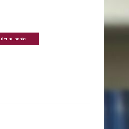
uter au panier