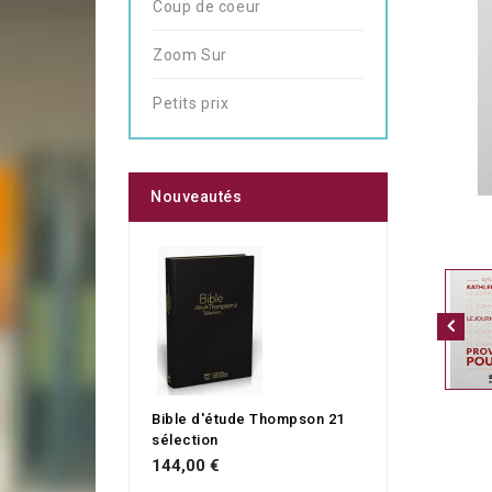
Coup de coeur
Zoom Sur
Petits prix
Nouveautés
Bible d'étude Thompson 21
sélection
144,00 €