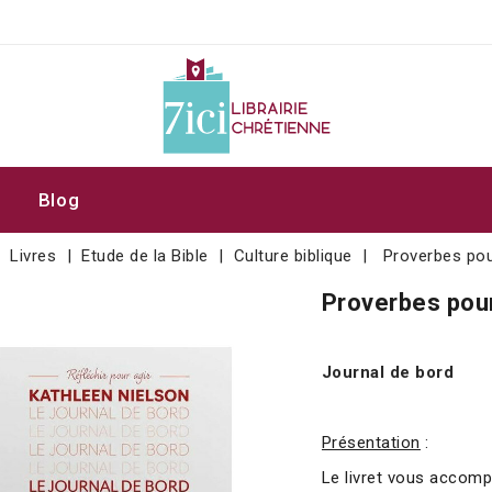
Blog
Livres
Etude de la Bible
Culture biblique
Proverbes pou
Proverbes pour
Journal de bord
Présentation
:
Le livret vous accompa