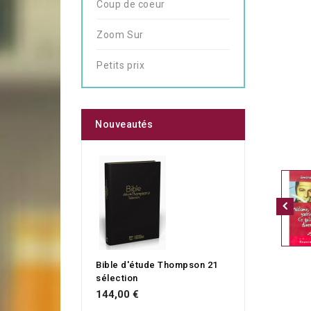
Coup de coeur
Zoom Sur
Petits prix
Nouveautés
Bible d'étude Thompson 21
sélection
144,00 €