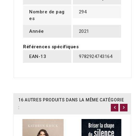
Nombre de pag
294
es
Année
2021
Références spécifiques
EAN-13
9782924743164
16 AUTRES PRODUITS DANS LA MÊME CATÉGORIE
: