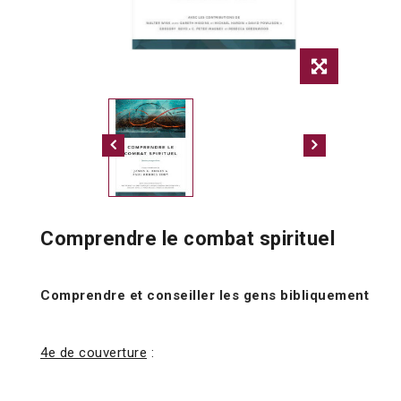
Comprendre le combat spirituel
Comprendre et conseiller les gens bibliquement
4e de couverture
: