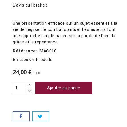
L'avis du libraire
:
Une présentation efficace sur un sujet essentiel à la
vie de l'église : le combat spirituel. Les auteurs font
une approche simple basée sur la parole de Dieu, la
grâce et la repentance.
Référence:
IMAC010
En stock
6 Produits
24,00 €
TTC
Ajouter au panier