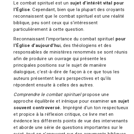
Le combat spirituel est un
sujet d’intérêt vital pour
l’Église
. Cependant, bien que la plupart des croyants
reconnaissent que le combat spirituel est une réalité
biblique, peu sont ceux qui s’intéressent
particulièrement à cette question.
Reconnaissant l’importance du combat spirituel
pour
l’Église d’aujourd’hu
i, des théologiens et des
responsables de ministères renommés se sont réunis
afin de produire un ouvrage qui présente les
principales positions sur le sujet de manière
dialogique, c’est-à-dire de façon à ce que tous les
auteurs présentent leurs perspectives et qu’ils
répondent ensuite à celles des autres.
Comprendre le combat spirituel
propose une
approche équilibrée et irénique pour examiner
un sujet
souvent controversé.
Imprégné d’un ton respectueux
et propice à la réflexion critique, ce livre met en
évidence les différents points de vue des intervenants
et aborde une série de questions importantes sur le