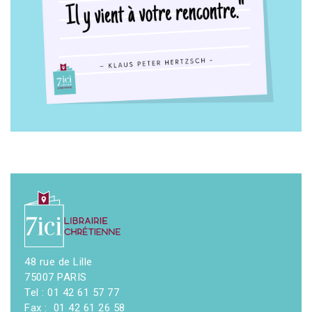
48 rue de Lille
75007 PARIS
Tel : 01 42 61 57 77
Fax : 01 42 61 26 58