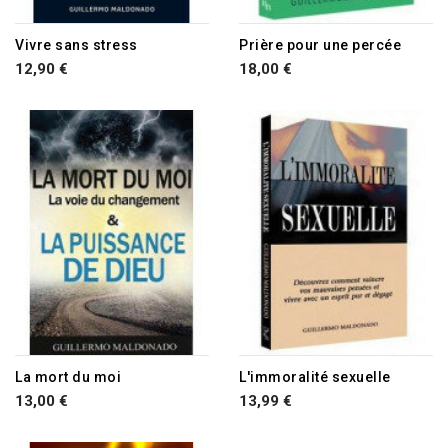
Vivre sans stress
Prière pour une percée
12,90 €
18,00 €
RUPTURE DE STOCK
RUPTURE DE STOCK
La mort du moi
L'immoralité sexuelle
13,00 €
13,99 €