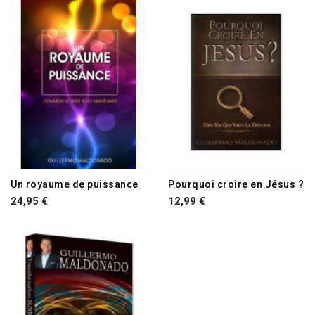
Un royaume de puissance
Pourquoi croire en Jésus ?
24,95 €
12,99 €