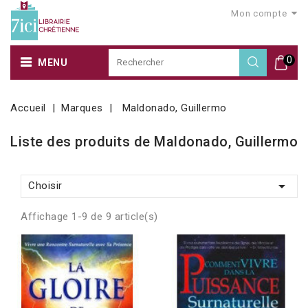
Mon compte
0
MENU
Accueil
Marques
Maldonado, Guillermo
Liste des produits de Maldonado, Guillermo

Choisir
Affichage 1-9 de 9 article(s)