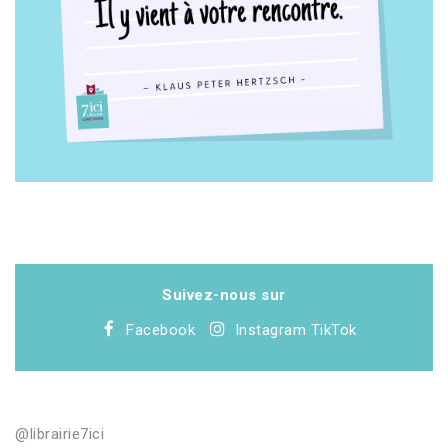
Suivez-nous sur
Facebook
Instagram
TikTok
@librairie7ici