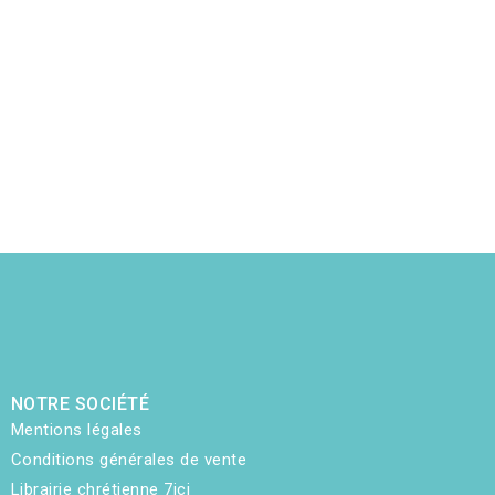
NOTRE SOCIÉTÉ
Mentions légales
Conditions générales de vente
Librairie chrétienne 7ici