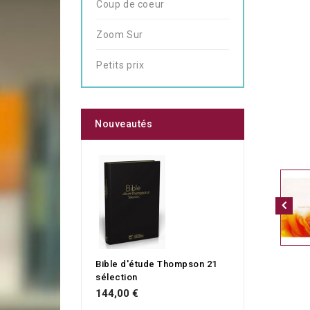
Coup de coeur
Zoom Sur
Petits prix
Nouveautés
Bible d'étude Thompson 21
sélection
144,00 €