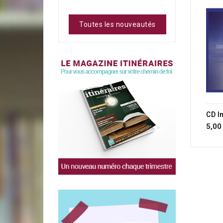
Toutes les nouveautés
5,00