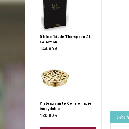
Bible d'étude Thompson 21
sélection
144,00 €
Plateau sainte Cène en acier
inoxydable
120,00 €
Détail