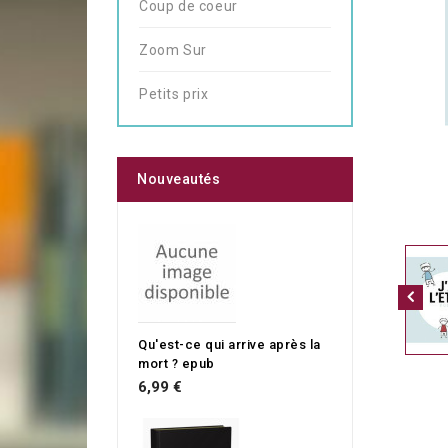
Coup de coeur
Zoom Sur
Petits prix
Nouveautés
Qu'est-ce qui arrive après la
mort ? epub
6,99 €