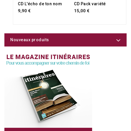
RUPTURE DE STOCK
CD L'écho de ton nom
CD Pack variété
9,90 €
15,00 €
Nouveaux produits