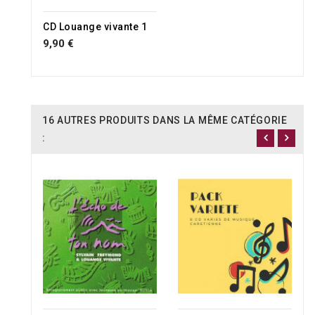
CD Louange vivante 1
9,90 €
16 AUTRES PRODUITS DANS LA MÊME CATÉGORIE
: