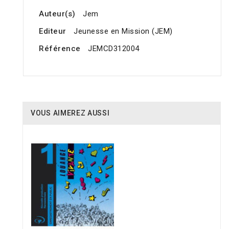
Auteur(s)
Jem
Editeur
Jeunesse en Mission (JEM)
Référence
JEMCD312004
VOUS AIMEREZ AUSSI