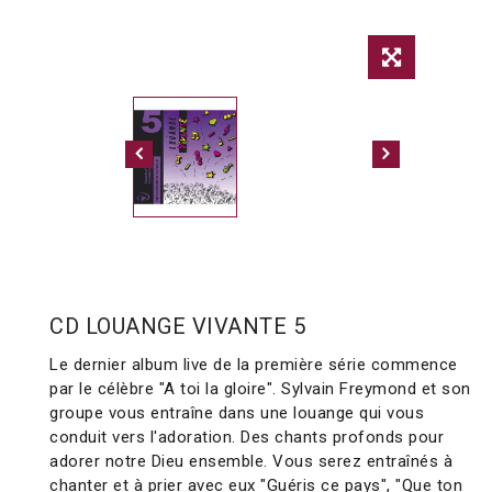
CD LOUANGE VIVANTE 5
Le dernier album live de la première série commence
par le célèbre "A toi la gloire". Sylvain Freymond et son
groupe vous entraîne dans une louange qui vous
conduit vers l'adoration. Des chants profonds pour
adorer notre Dieu ensemble. Vous serez entraînés à
chanter et à prier avec eux "Guéris ce pays", "Que ton