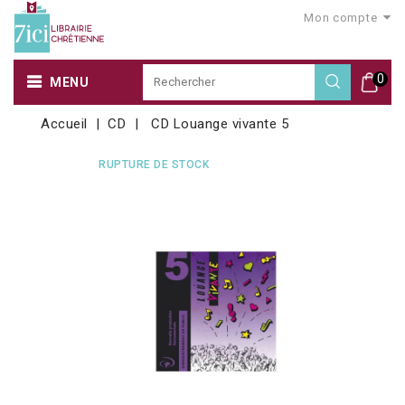
Mon compte
0
MENU
Accueil
CD
CD Louange vivante 5
RUPTURE DE STOCK