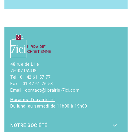
48 rue de Lille
75007 PARIS
Tel : 01 42 61 57 77
Fax : 01 42 61 26 58
Email : contact@librairie-7ici.com
Horaires d'ouverture :
Du lundi au samedi de 11h00 à 19h00
NOTRE SOCIÉTÉ