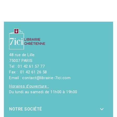
48 rue de Lille
75007 PARIS
Tel : 01 42 61 57 77
Fax : 01 42 61 26 58
Email : contact@librairie-7ici.com
Horaires d'ouverture :
Du lundi au samedi de 11h00 à 19h00
NOTRE SOCIÉTÉ