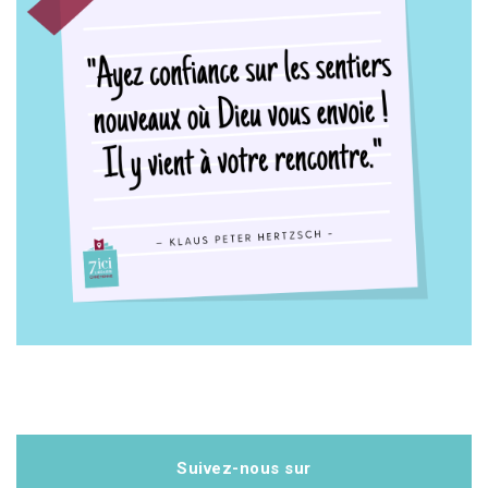
Suivez-nous sur