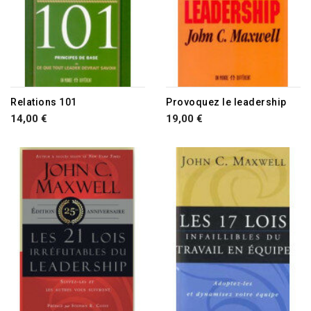
Relations 101
Provoquez le leadership
14,00 €
19,00 €