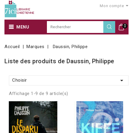
Mon compte
0
MENU
Accueil
Marques
Daussin, Philippe
Liste des produits de Daussin, Philippe

Choisir
Affichage 1-9 de 9 article(s)