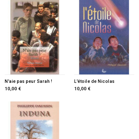
RUPTURE DE STOCK
N'aie pas peur Sarah !
L'étoile de Nicolas
10,00 €
10,00 €