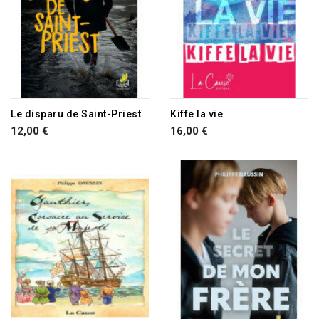
Le disparu de Saint-Priest
Kiffe la vie
12,00 €
16,00 €