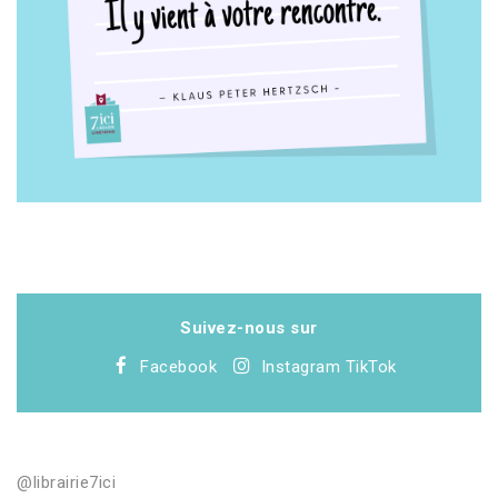
Suivez-nous sur
Facebook
Instagram
TikTok
@librairie7ici