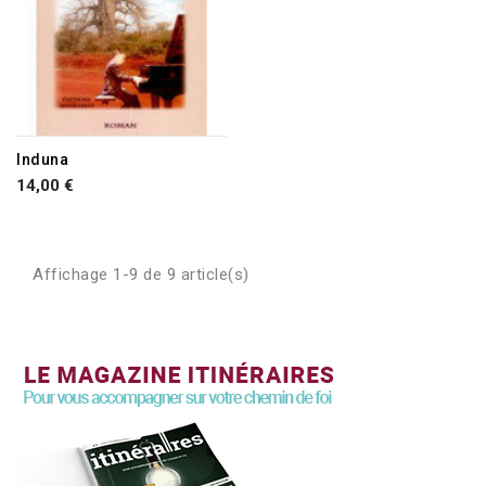
Induna
14,00 €
Affichage 1-9 de 9 article(s)