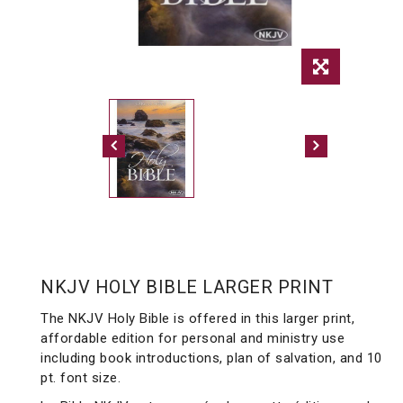
NKJV HOLY BIBLE LARGER PRINT
The NKJV Holy Bible is offered in this larger print,
affordable edition for personal and ministry use
including book introductions, plan of salvation, and 10
pt. font size.