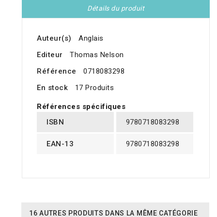
Détails du produit
Auteur(s)
Anglais
Editeur
Thomas Nelson
Référence
0718083298
En stock
17 Produits
Références spécifiques
ISBN
9780718083298
EAN-13
9780718083298
16 AUTRES PRODUITS DANS LA MÊME CATÉGORIE