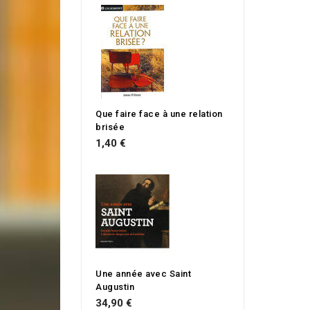
Que faire face à une relation
brisée
1,40 €
Une année avec Saint
Augustin
34,90 €