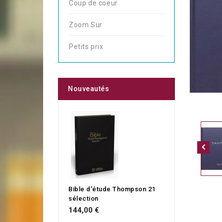
Coup de coeur
Zoom Sur
Petits prix
Nouveautés
Bible d'étude Thompson 21
sélection
144,00 €