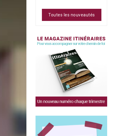
Toutes les nouveautés