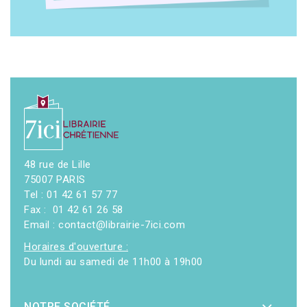
48 rue de Lille
75007 PARIS
Tel : 01 42 61 57 77
Fax : 01 42 61 26 58
Email : contact@librairie-7ici.com
Horaires d'ouverture :
Du lundi au samedi de 11h00 à 19h00
NOTRE SOCIÉTÉ