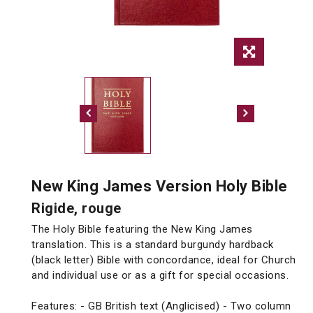
New King James Version Holy Bible
Rigide, rouge
The Holy Bible featuring the New King James
translation. This is a standard burgundy hardback
(black letter) Bible with concordance, ideal for Church
and individual use or as a gift for special occasions.
Features: - GB British text (Anglicised) - Two column