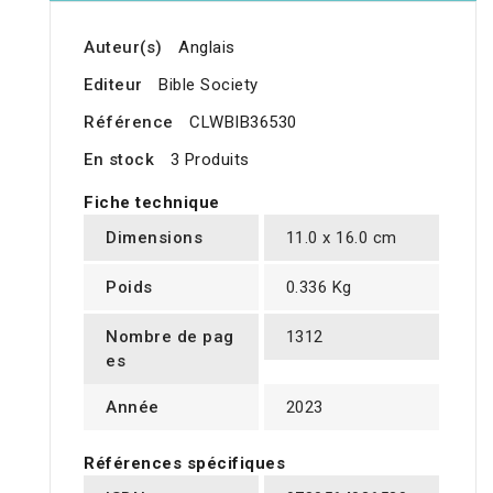
Auteur(s)
Anglais
Editeur
Bible Society
Référence
CLWBIB36530
En stock
3 Produits
Fiche technique
Dimensions
11.0 x 16.0 cm
Poids
0.336 Kg
Nombre de pag
1312
es
Année
2023
Références spécifiques