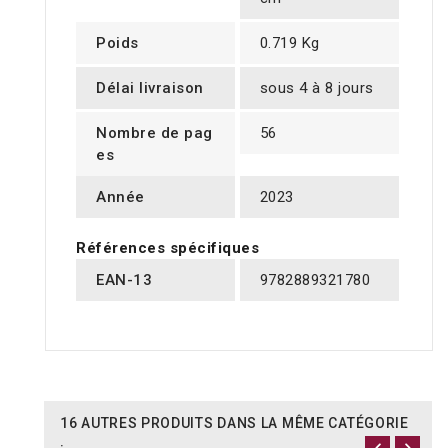
Poids
0.719 Kg
Délai livraison
sous 4 à 8 jours
Nombre de pag
56
es
Année
2023
Références spécifiques
EAN-13
9782889321780
16 AUTRES PRODUITS DANS LA MÊME CATÉGORIE