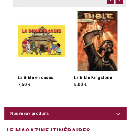
:
La Bible en cases
La Bible Kingstone
7,50 €
5,00 €
Nouveaux produits