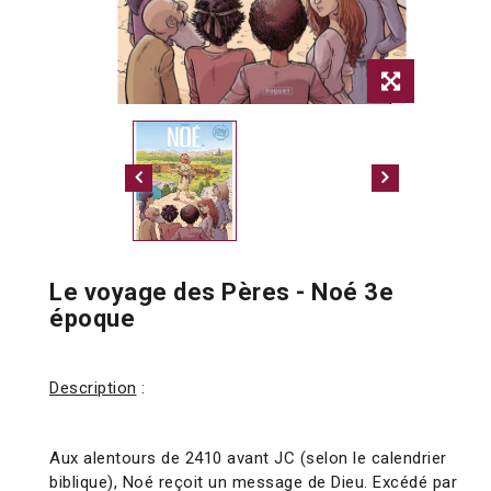
Le voyage des Pères - Noé 3e
époque
Description
:
Aux alentours de 2410 avant JC (selon le calendrier
biblique), Noé reçoit un message de Dieu. Excédé par