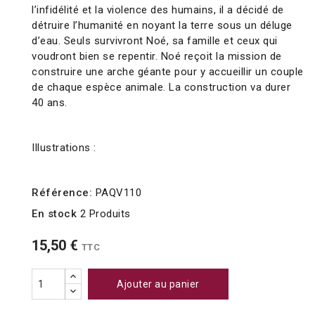
l’infidélité et la violence des humains, il a décidé de
détruire l’humanité en noyant la terre sous un déluge
d’eau. Seuls survivront Noé, sa famille et ceux qui
voudront bien se repentir. Noé reçoit la mission de
construire une arche géante pour y accueillir un couple
de chaque espèce animale. La construction va durer
40 ans.
Illustrations :
Référence:
PAQV110
En stock
2 Produits
15,50 €
TTC
Ajouter au panier