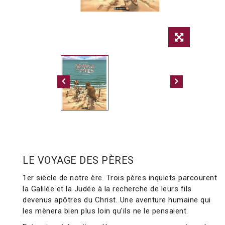
LE VOYAGE DES PÈRES
1er siècle de notre ère. Trois pères inquiets parcourent
la Galilée et la Judée à la recherche de leurs fils
devenus apôtres du Christ. Une aventure humaine qui
les mènera bien plus loin qu'ils ne le pensaient.