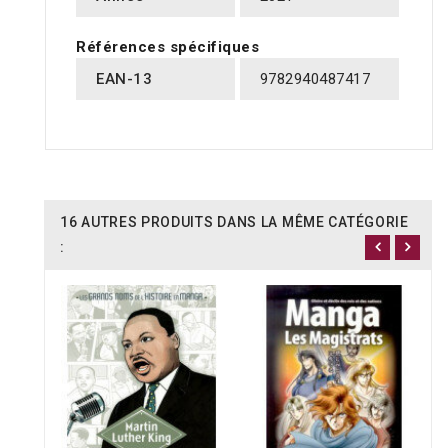
Références spécifiques
EAN-13
9782940487417
16 AUTRES PRODUITS DANS LA MÊME CATÉGORIE
: