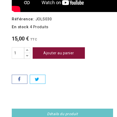
Référence:
JOLS030
En stock
4 Produits
15,00 €
TTC
Ajouter au panier
Détails du produit