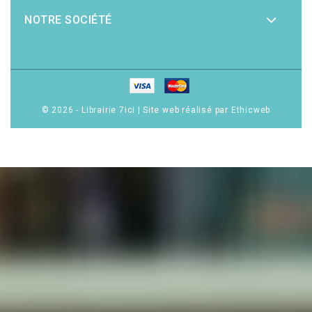
NOTRE SOCIÉTÉ
© 2026 - Librairie 7ici
|
Site web réalisé par Ethicweb