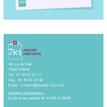
48 rue de Lille
75007 PARIS
Tel : 01 42 61 57 77
Fax : 01 42 61 26 58
Email : contact@librairie-7ici.com
Horaires d'ouverture :
Du lundi au samedi de 11h00 à 19h00