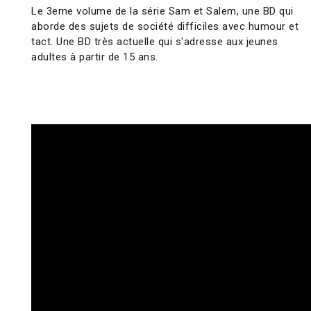
Le 3eme volume de la série Sam et Salem, une BD qui
aborde des sujets de société difficiles avec humour et
tact. Une BD très actuelle qui s'adresse aux jeunes
adultes à partir de 15 ans.