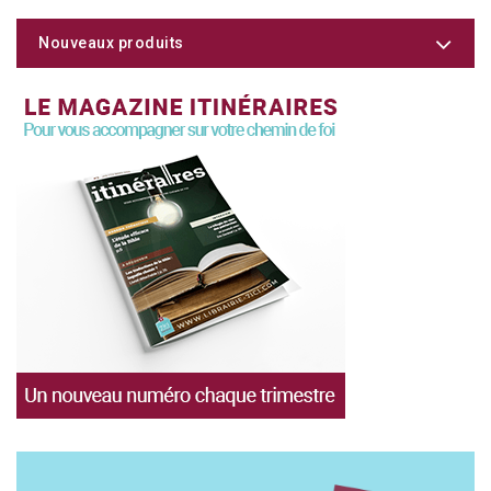
Nouveaux produits