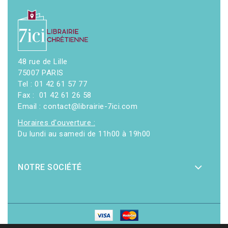
48 rue de Lille
75007 PARIS
Tel : 01 42 61 57 77
Fax : 01 42 61 26 58
Email : contact@librairie-7ici.com
Horaires d'ouverture :
Du lundi au samedi de 11h00 à 19h00
NOTRE SOCIÉTÉ