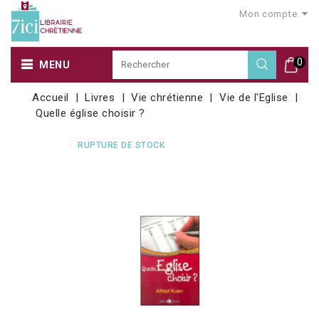
Mon compte
0
MENU
Accueil
Livres
Vie chrétienne
Vie de l'Eglise
Quelle église choisir ?
RUPTURE DE STOCK