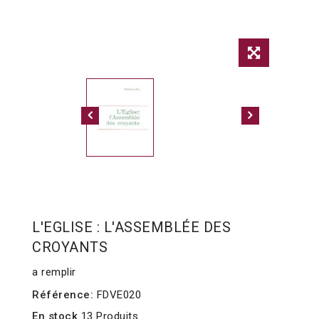
L'EGLISE : L'ASSEMBLÉE DES
CROYANTS
a remplir
Référence:
FDVE020
En stock
13 Produits