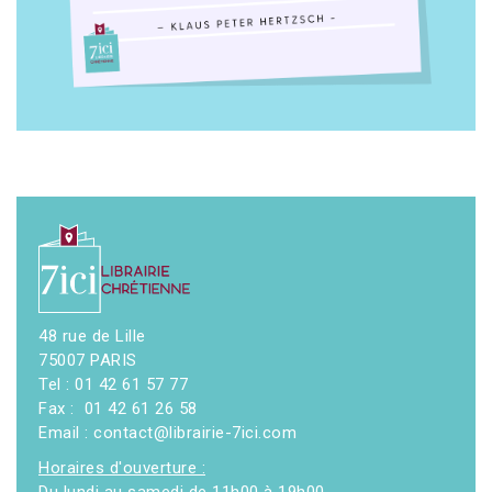
48 rue de Lille
75007 PARIS
Tel : 01 42 61 57 77
Fax : 01 42 61 26 58
Email : contact@librairie-7ici.com
Horaires d'ouverture :