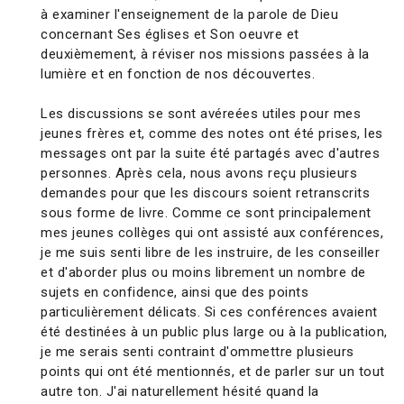
à examiner l'enseignement de la parole de Dieu
concernant Ses églises et Son oeuvre et
deuxièmement, à réviser nos missions passées à la
lumière et en fonction de nos découvertes.
Les discussions se sont avéreées utiles pour mes
jeunes frères et, comme des notes ont été prises, les
messages ont par la suite été partagés avec d'autres
personnes. Après cela, nous avons reçu plusieurs
demandes pour que les discours soient retranscrits
sous forme de livre. Comme ce sont principalement
mes jeunes collèges qui ont assisté aux conférences,
je me suis senti libre de les instruire, de les conseiller
et d'aborder plus ou moins librement un nombre de
sujets en confidence, ainsi que des points
particulièrement délicats. Si ces conférences avaient
été destinées à un public plus large ou à la publication,
je me serais senti contraint d'ommettre plusieurs
points qui ont été mentionnés, et de parler sur un tout
autre ton. J'ai naturellement hésité quand la