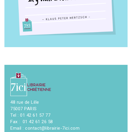
48 rue de Lille
75007 PARIS
Tel : 01 42 61 57 77
Fax : 01 42 61 26 58
Email : contact@librairie-7ici.com