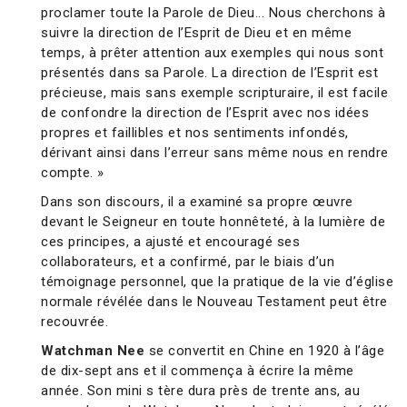
proclamer toute la Parole de Dieu... Nous cherchons à
suivre la direction de l’Esprit de Dieu et en même
temps, à prêter attention aux exemples qui nous sont
présentés dans sa Parole. La direction de l’Esprit est
précieuse, mais sans exemple scripturaire, il est facile
de confondre la direction de l’Esprit avec nos idées
propres et faillibles et nos sentiments infondés,
dérivant ainsi dans l’erreur sans même nous en rendre
compte. »
Dans son discours, il a examiné sa propre œuvre
devant le Seigneur en toute honnêteté, à la lumière de
ces principes, a ajusté et encouragé ses
collaborateurs, et a confirmé, par le biais d’un
témoignage personnel, que la pratique de la vie d’église
normale révélée dans le Nouveau Testament peut être
recouvrée.
Watchman Nee
se convertit en Chine en 1920 à l’âge
de dix-sept ans et il commença à écrire la même
année. Son mini s tère dura près de trente ans, au