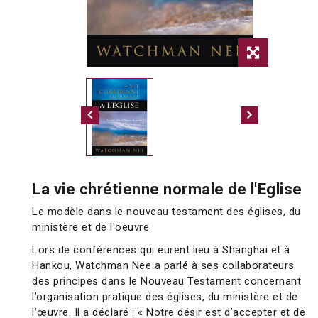
La vie chrétienne normale de l'Eglise
Le modèle dans le nouveau testament des églises, du
ministère et de l'oeuvre
Lors de conférences qui eurent lieu à Shanghai et à
Hankou, Watchman Nee a parlé à ses collaborateurs
des principes dans le Nouveau Testament concernant
l’organisation pratique des églises, du ministère et de
l’œuvre. Il a déclaré : « Notre désir est d’accepter et de