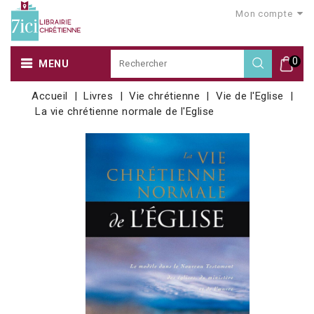
Mon compte
0
MENU
Accueil
Livres
Vie chrétienne
Vie de l'Eglise
La vie chrétienne normale de l'Eglise