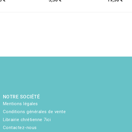
NOTRE SOCIÉTÉ
Mentions légales
Conditions générales de vente
Librairie chrétienne 7ici
Contactez-nous