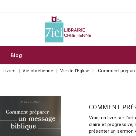
Blog
Livres
Vie chrétienne
Vie de l'Eglise
Comment préparer
COMMENT PRÉP
Voici un livre sur l'a
claire et progressive
présenter un sermon e