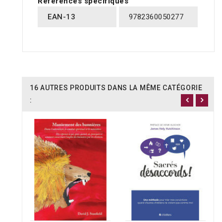
Références spécifiques
EAN-13
9782360050277
16 AUTRES PRODUITS DANS LA MÊME CATÉGORIE
: