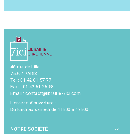
48 rue de Lille
75007 PARIS
Tel : 01 42 61 57 77
Fax : 01 42 61 26 58
Email : contact@librairie-7ici.com
Horaires d'ouverture :
Du lundi au samedi de 11h00 à 19h00
NOTRE SOCIÉTÉ