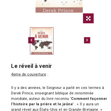
Le réveil à venir
4eme de couverture
:
Il y a des années, le Seigneur a parlé en ces termes à
Derek Prince, enseignant biblique de renommée
mondiale, auteur du livre reconnu ‘
Comment façonner
l’histoire par la prière et le jeûne
’ : « Il y aura un
grand réveil aux États-Unis et en Grande-Bretagne. »