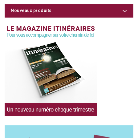
Nouveaux produits