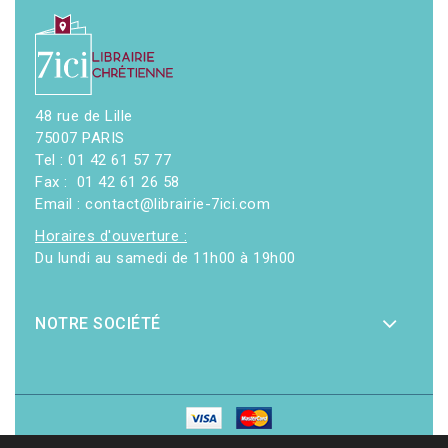
48 rue de Lille
75007 PARIS
Tel : 01 42 61 57 77
Fax : 01 42 61 26 58
Email : contact@librairie-7ici.com
Horaires d'ouverture :
Du lundi au samedi de 11h00 à 19h00
NOTRE SOCIÉTÉ