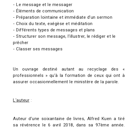
- Le message et le messager
- Éléments de communication
- Préparation lointaine et immédiate d’un sermon
- Choix du texte, exégèse et méditation
- Différents types de messages et plans
- Structurer son message, l’illustrer, le rédiger et le
prêcher
- Classer ses messages
Un ouvrage destiné autant au recyclage des «
professionnels » qu’à la formation de ceux qui ont à
assurer occasionnellement le ministère de la parole.
L'auteur
:
Auteur d’une soixantaine de livres, Alfred Kuen a tiré
sa révérence le 6 avril 2018, dans sa 97ème année.