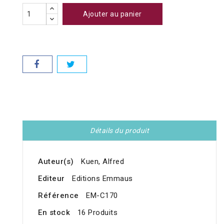
Ajouter au panier
Détails du produit
Auteur(s)
Kuen, Alfred
Editeur
Editions Emmaus
Référence
EM-C170
En stock
16 Produits