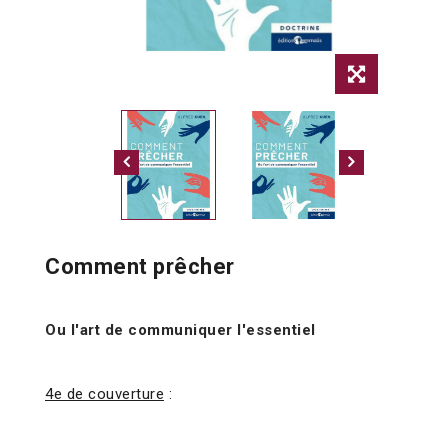
Comment prêcher
Ou l'art de communiquer l'essentiel
4e de couverture
: