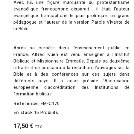
Avec lui, une figure marquante du protestantisme
évangélique francophone disparait : il était l’auteur
évangélique francophone le plus prolifique, un grand
pédagogue et l’auteur de la version Parole Vivante de
la Bible.
Après sa carrière dans l’enseignement public en
France, Alfred Kuen est venu enseigner à l’Institut
Biblique et Missionnaire Emmaüs. Depuis sa deuxième
retraite, il se consacra à la rédaction d’ouvrages sur la
Bible et à des conférences sur ces sujets dans
différents pays. Il a aussi présidé l’Association
européenne d’accréditation des Institutions de
formation biblique.
Référence:
EM-C170
En stock
16 Produits
17,50 €
TTC