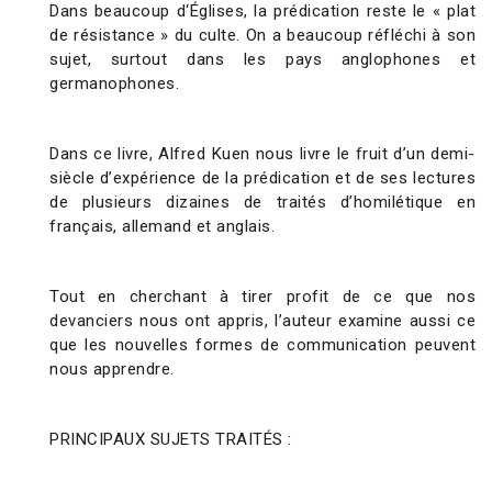
Dans beaucoup d‘Églises, la prédication reste le « plat
de résistance » du culte. On a beaucoup réfléchi à son
sujet, surtout dans les pays anglophones et
germanophones.
Dans ce livre, Alfred Kuen nous livre le fruit d’un demi-
siècle d’expérience de la prédication et de ses lectures
de plusieurs dizaines de traités d’homilétique en
français, allemand et anglais.
Tout en cherchant à tirer profit de ce que nos
devanciers nous ont appris, l’auteur examine aussi ce
que les nouvelles formes de communication peuvent
nous apprendre.
PRINCIPAUX SUJETS TRAITÉS :