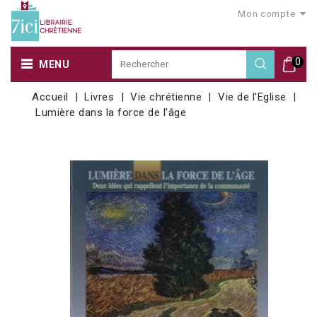
Mon compte
0
MENU
Accueil
Livres
Vie chrétienne
Vie de l'Eglise
Lumière dans la force de l'âge