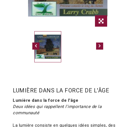
LUMIÈRE DANS LA FORCE DE L'ÂGE
Lumière dans la force de l'âge
Deux idées qui rappellent l'importance de la
communauté
La lumière consiste en quelques idées simples, des