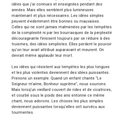
idées que j'ai connues et enseignées pendant des
années. Mais elles semblent plus lumineuses
maintenant et plus nécessaires. Les idées simples
peuvent évidemment être bonnes ou mauvaises.
Celles qui ne sont jamais malmenées par les tempêtes
de la complexité ni par les bourrasques de la perplexité
décourageante finissent toujours par se réduire à des
truismes, des idées simplistes. Elles perdent le pouvoir
qu'on leur avait attribué auparavant et meurent. On
devrait même applaudir leur mort.
Les idées qui résistent aux tempêtes les plus longues
et les plus violentes deviennent des idées puissantes.
Prenons un exemple. Quand un enfant chante "Le
Seigneur m'aime, Bonheur suprême", nous sourions.
Mais lorsq'un vieillard couvert de rides et de cicatrices,
et courbé sous le poids des ans entonne ce même
chant, nous adorons. Les choses les plus simples
deviennent puissantes lorsqu'elles ont survécu aux
tourmentes.