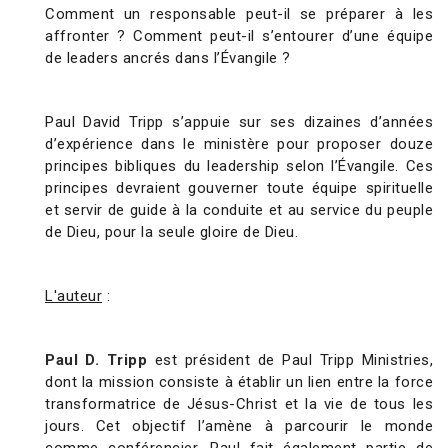
Comment un responsable peut-il se préparer à les
affronter ? Comment peut-il s’entourer d’une équipe
de leaders ancrés dans l’Évangile ?
Paul David Tripp s’appuie sur ses dizaines d’années
d’expérience dans le ministère pour proposer douze
principes bibliques du leadership selon l’Évangile. Ces
principes devraient gouverner toute équipe spirituelle
et servir de guide à la conduite et au service du peuple
de Dieu, pour la seule gloire de Dieu.
L'auteur
:
Paul D. Tripp
est président de Paul Tripp Ministries,
dont la mission consiste à établir un lien entre la force
transformatrice de Jésus-Christ et la vie de tous les
jours. Cet objectif l’amène à parcourir le monde