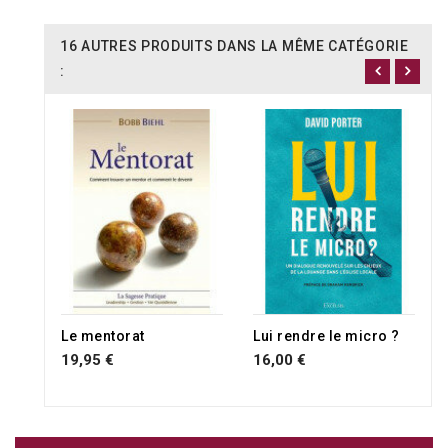
16 AUTRES PRODUITS DANS LA MÊME CATÉGORIE
:
RUPTURE DE STOCK
Le mentorat
Lui rendre le micro ?
19,95 €
16,00 €