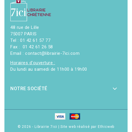
48 rue de Lille
75007 PARIS
Tel : 01 42 61 57 77
Fax : 01 42 61 26 58
Email : contact@librairie-7ici.com
Horaires d'ouverture :
Du lundi au samedi de 11h00 à 19h00
NOTRE SOCIÉTÉ
© 2026 - Librairie 7ici
|
Site web réalisé par Ethicweb