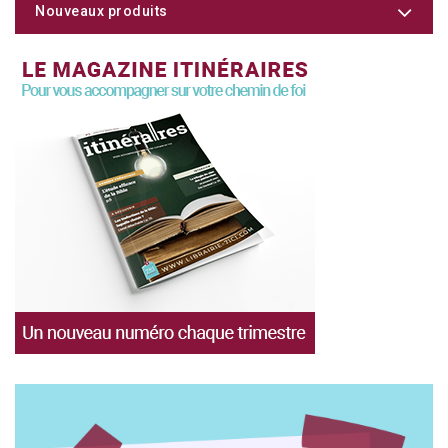
Nouveaux produits