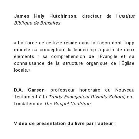
James Hely Hutchinson
, directeur de l’
Institut
Biblique de Bruxelles
« La force de ce livre réside dans la façon dont Tripp
modèle sa conception du leadership à partir de deux
éléments : sa compréhension de l’Évangile et sa
connaissance de la structure organique de l’Église
locale.»
D.A. Carson
, professeur honoraire du Nouveau
Testament à la
Trinity Evangelical Divinity School
, co-
fondateur de
The Gospel Coalition
Vidéo de présentation du livre par l'auteur :