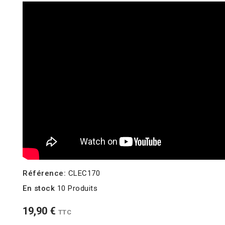
Référence:
CLEC170
En stock
10 Produits
19,90 €
TTC