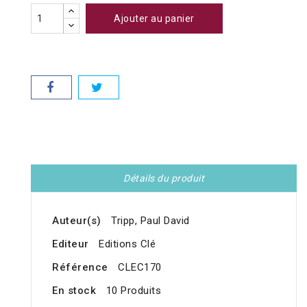
Ajouter au panier
Détails du produit
Auteur(s)
Tripp, Paul David
Editeur
Editions Clé
Référence
CLEC170
En stock
10 Produits