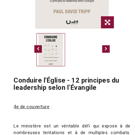
Conduire l'Église - 12 principes du
leadership selon l’Évangile
4e de couverture
:
Le ministère est un véritable défi qui expose à de
nombreuses tentations et à de multiples combats.