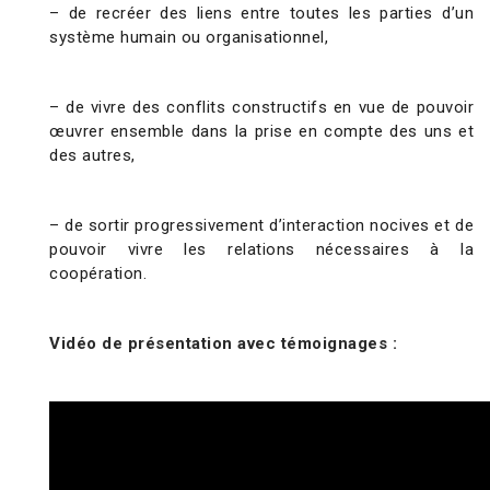
– de recréer des liens entre toutes les parties d’un
système humain ou organisationnel,
– de vivre des conflits constructifs en vue de pouvoir
œuvrer ensemble dans la prise en compte des uns et
des autres,
– de sortir progressivement d’interaction nocives et de
pouvoir vivre les relations nécessaires à la
coopération.
Vidéo de présentation avec témoignages :