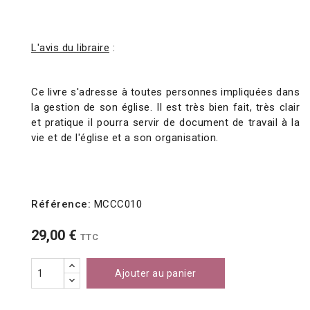
L'avis du libraire
:
Ce livre s'adresse à toutes personnes impliquées dans
la gestion de son église. Il est très bien fait, très clair
et pratique il pourra servir de document de travail à la
vie et de l'église et a son organisation.
Référence:
MCCC010
29,00 €
TTC
Ajouter au panier