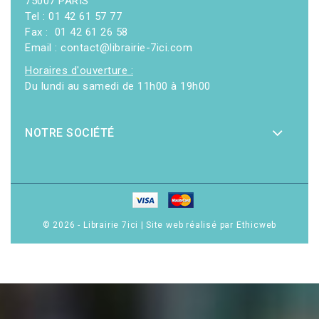
75007 PARIS
Tel : 01 42 61 57 77
Fax : 01 42 61 26 58
Email : contact@librairie-7ici.com
Horaires d'ouverture :
Du lundi au samedi de 11h00 à 19h00
NOTRE SOCIÉTÉ
© 2026 - Librairie 7ici
|
Site web réalisé par Ethicweb