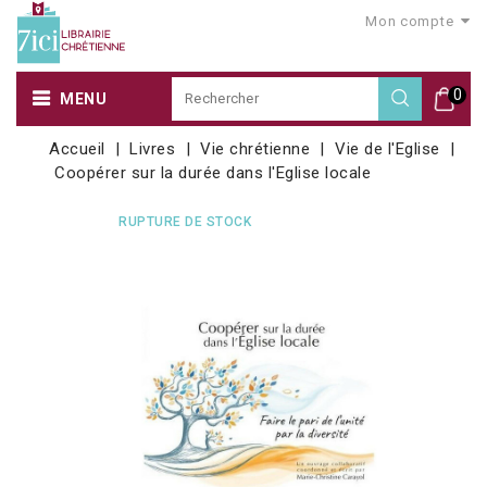
Mon compte
0
MENU
Accueil
Livres
Vie chrétienne
Vie de l'Eglise
Coopérer sur la durée dans l'Eglise locale
RUPTURE DE STOCK