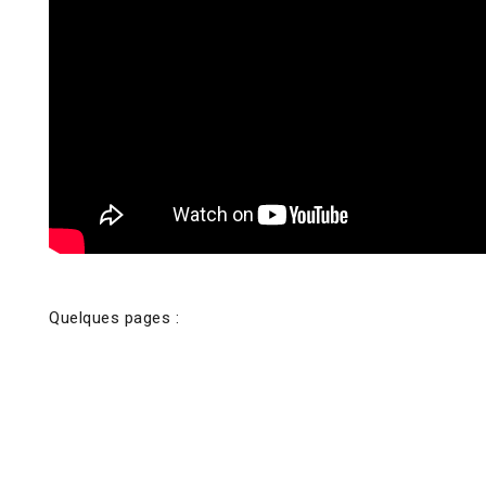
Quelques pages :