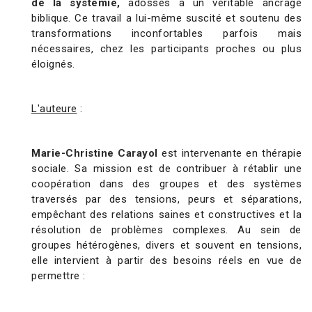
de la systémie,
adossés à un véritable ancrage
biblique. Ce travail a lui-même suscité et soutenu des
transformations inconfortables parfois mais
nécessaires, chez les participants proches ou plus
éloignés.
L'auteure
:
Marie-Christine Carayol
est intervenante en thérapie
sociale. Sa mission est de contribuer à rétablir une
coopération dans des groupes et des systèmes
traversés par des tensions, peurs et séparations,
empêchant des relations saines et constructives et la
résolution de problèmes complexes. Au sein de
groupes hétérogènes, divers et souvent en tensions,
elle intervient à partir des besoins réels en vue de
permettre :