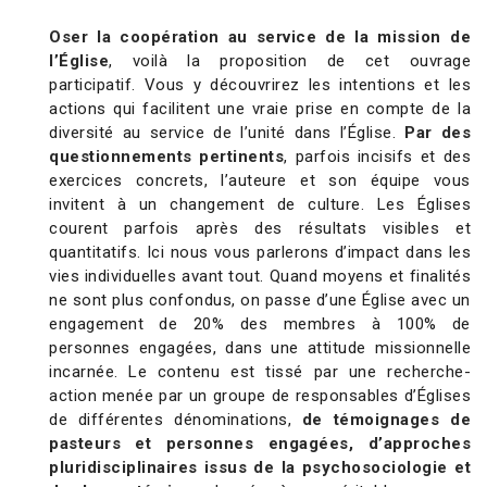
Oser la coopération au service de la mission de
l’Église
, voilà la proposition de cet ouvrage
participatif. Vous y découvrirez les intentions et les
actions qui facilitent une vraie prise en compte de la
diversité au service de l’unité dans l’Église.
Par des
questionnements pertinents
, parfois incisifs et des
exercices concrets, l’auteure et son équipe vous
invitent à un changement de culture. Les Églises
courent parfois après des résultats visibles et
quantitatifs. Ici nous vous parlerons d’impact dans les
vies individuelles avant tout. Quand moyens et finalités
ne sont plus confondus, on passe d’une Église avec un
engagement de 20% des membres à 100% de
personnes engagées, dans une attitude missionnelle
incarnée. Le contenu est tissé par une recherche-
action menée par un groupe de responsables d’Églises
de différentes dénominations,
de témoignages de
pasteurs et personnes engagées, d’approches
pluridisciplinaires issus de la psychosociologie et