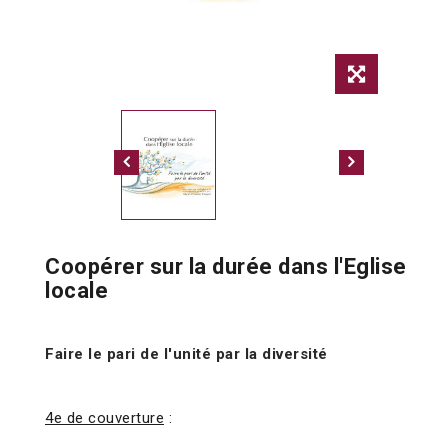
Coopérer sur la durée dans l'Eglise
locale
Faire le pari de l'unité par la diversité
4e de couverture
: