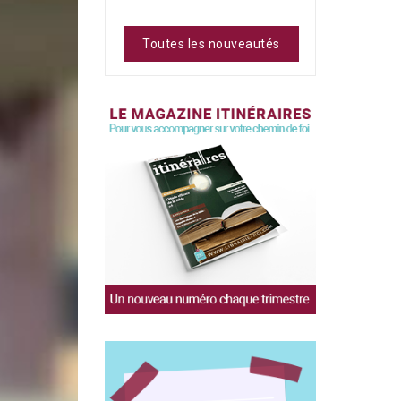
Toutes les nouveautés