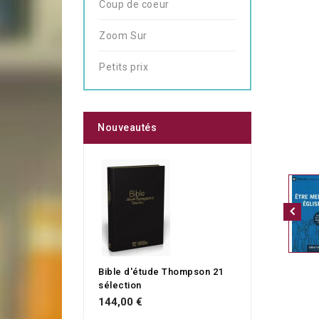
Coup de coeur
Zoom Sur
Petits prix
Nouveautés
Bible d'étude Thompson 21
sélection
144,00 €