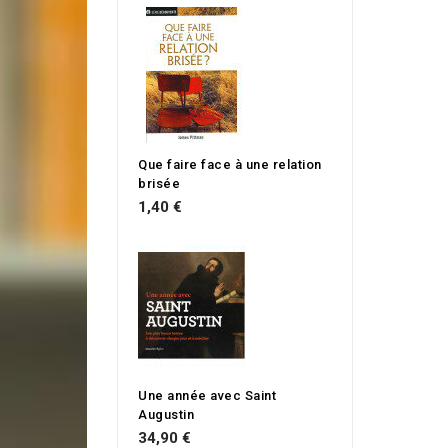
Que faire face à une relation
brisée
1,40 €
Une année avec Saint
Augustin
34,90 €