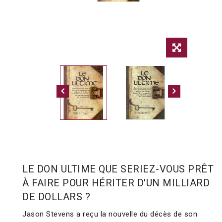
LE DON ULTIME QUE SERIEZ-VOUS PRÊT
À FAIRE POUR HÉRITER D'UN MILLIARD
DE DOLLARS ?
Jason Stevens a reçu la nouvelle du décès de son