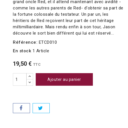
grand oncle Red, et il attend maintenant avec avidité -
comme les autres parents de Red- d'obtenir sa part de
la fortune colossale du testateur. Un par un, les
héritiers de Red reçoivent leur part de cet héritage
miltimilliardaire. Mais rendu enfin à son tour, Jason
découvre le sort bien différent qui lui est réservé...
Référence:
ETCD010
En stock
1 Article
19,50 €
TTC
Ajouter au panier