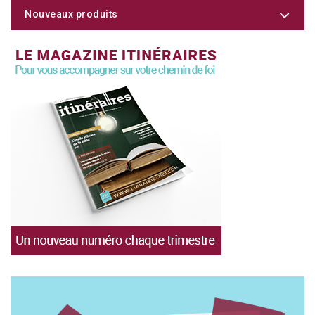
Nouveaux produits