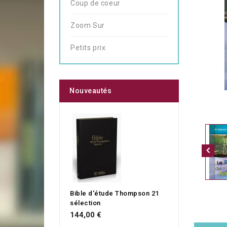
Coup de coeur
Zoom Sur
Petits prix
Nouveautés
Bible d'étude Thompson 21
sélection
144,00 €