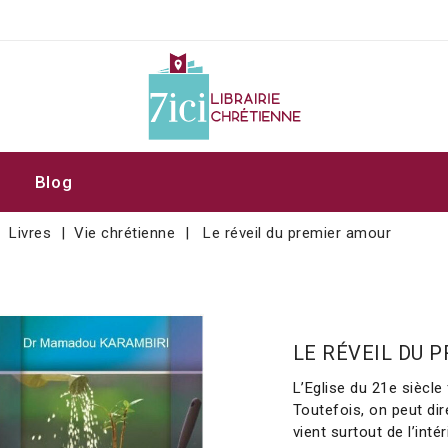
Blog
Livres
Vie chrétienne
Le réveil du premier amour
LE RÉVEIL DU 
L’Eglise du 21e siècle
Toutefois, on peut di
vient surtout de l’intér