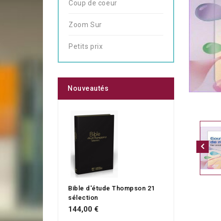
Coup de coeur
Zoom Sur
Petits prix
Nouveautés
Bible d'étude Thompson 21
sélection
144,00 €