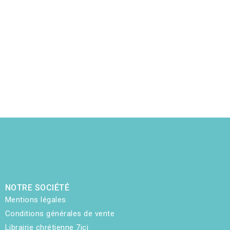
NOTRE SOCIÉTÉ
Mentions légales
Conditions générales de vente
Librairie chrétienne 7ici