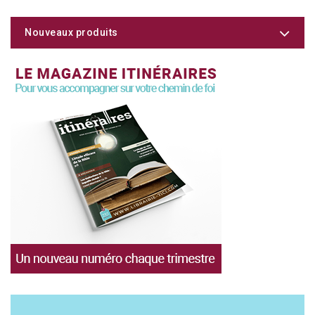
Nouveaux produits