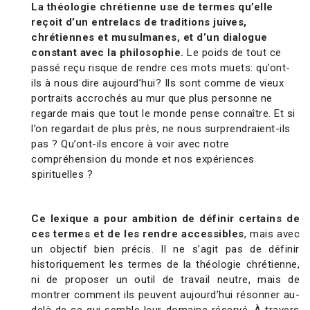
La théologie chrétienne use de termes qu’elle
reçoit d’un entrelacs de traditions juives,
chrétiennes et musulmanes, et d’un dialogue
constant avec la philosophie.
Le poids de tout ce
passé reçu risque de rendre ces mots muets: qu’ont-
ils à nous dire aujourd’hui? Ils sont comme de vieux
portraits accrochés au mur que plus personne ne
regarde mais que tout le monde pense connaître. Et si
l’on regardait de plus près, ne nous surprendraient-ils
pas ? Qu’ont-ils encore à voir avec notre
compréhension du monde et nos expériences
spirituelles ?
Ce lexique a pour ambition de définir certains de
ces termes et de les rendre accessibles
, mais avec
un objectif bien précis. Il ne s’agit pas de définir
historiquement les termes de la théologie chrétienne,
ni de proposer un outil de travail neutre, mais de
montrer comment ils peuvent aujourd’hui résonner au-