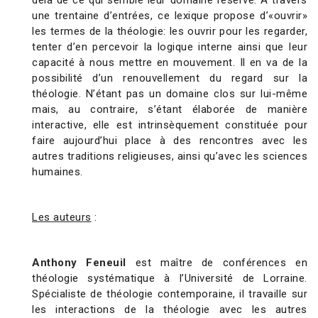
delà de ce qui semble leur domaine réservé. À travers
une trentaine d’entrées, ce lexique propose d’«ouvrir»
les termes de la théologie: les ouvrir pour les regarder,
tenter d’en percevoir la logique interne ainsi que leur
capacité à nous mettre en mouvement. Il en va de la
possibilité d’un renouvellement du regard sur la
théologie. N’étant pas un domaine clos sur lui-même
mais, au contraire, s’étant élaborée de manière
interactive, elle est intrinsèquement constituée pour
faire aujourd’hui place à des rencontres avec les
autres traditions religieuses, ainsi qu’avec les sciences
humaines.
Les auteurs
:
Anthony Feneuil
est maître de conférences en
théologie systématique à l’Université de Lorraine.
Spécialiste de théologie contemporaine, il travaille sur
les interactions de la théologie avec les autres