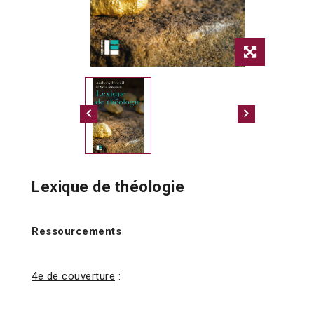
Lexique de théologie
Ressourcements
4e de couverture
: