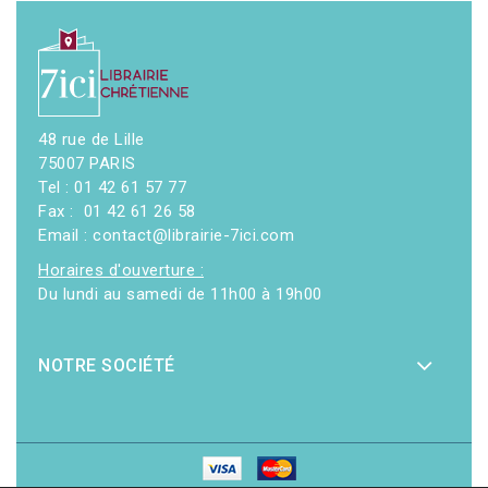
48 rue de Lille
75007 PARIS
Tel : 01 42 61 57 77
Fax : 01 42 61 26 58
Email : contact@librairie-7ici.com
Horaires d'ouverture :
Du lundi au samedi de 11h00 à 19h00
NOTRE SOCIÉTÉ