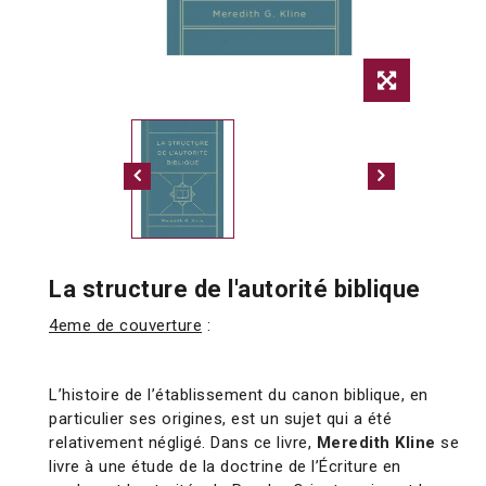
La structure de l'autorité biblique
4eme de couverture
:
L’histoire de l’établissement du canon biblique, en
particulier ses origines, est un sujet qui a été
relativement négligé. Dans ce livre,
Meredith Kline
se
livre à une étude de la doctrine de l’Écriture en