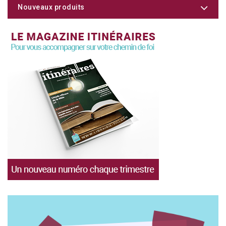
Nouveaux produits