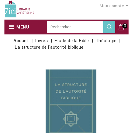
Mon compte
0
MENU
Accueil
Livres
Etude de la Bible
Théologie
La structure de l'autorité biblique