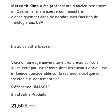
Meredith Kline
a été professeure d'Ancien testament
en Californie, elle a exercé son ministère
d'enseignement dans de nombreuses facultés de
théologie aux USA.
L'avis de votre libraire :
Voici un ouvrage universitaire très précis sur son
sujet, écrit par une femme dont les travaux ont eu une
influence considérable sur la recherche biblique et
théologique contemporaine.
Référence:
IMAS010
En stock
8 Produits
21,50 €
TTC