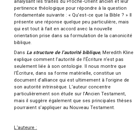
analysant les traités du Proche-Orient ancien et leur
pertinence théologique pour répondre à la question
fondamentale suivante : « Qu’est-ce que la Bible ? » Il
présente une réponse quelque peu particulière, mais
qui est tout à fait en accord avec la nouvelle
orientation prise dans sa formulation de la canonicité
biblique.
Dans
La structure de l’autorité biblique
, Meredith Kline
explique comment l’autorité de l’Écriture n’est pas
seulement liée à son ontologie. Il nous montre que
l’Écriture, dans sa forme matérielle, constitue un
document d’alliance qui est ultimement à l’origine de
son autorité intrinsèque. L’auteur concentre
particulièrement son étude sur l’Ancien Testament,
mais il suggère également que ses principales thèses
pourraient s’appliquer au Nouveau Testament.
L'auteure :