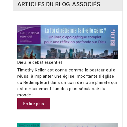
ARTICLES DU BLOG ASSOCIÉS
Dieu, le débat essentiel
Timothy Keller est connu comme le pasteur qui a
réussi à implanter une église importante (l'église
du Rédempteur) dans un coin de notre planète qui
est certainement l'un des plus sécularisé du
monde :
En lire plus