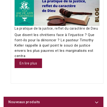
La pratique de la justice, reflet du caractère de Dieu
Que disent les chrétiens face à l’injustice ? Que
font-ils pour la dénoncer ? Le pasteur Timothy
Keller rappelle à quel point le souci de justice
envers les plus pauvres et les marginalisés est
centra
En lire plus
Nouveaux produits