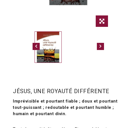
JÉSUS, UNE ROYAUTÉ DIFFÉRENTE
Imprévisible et pourtant fiable ; doux et pourtant
tout-puissant ; redoutable et pourtant humble ;
humain et pourtant divin.