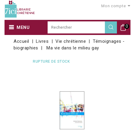
Mon compte
0
MENU
Accueil
Livres
Vie chrétienne
Témoignages -
biographies
Ma vie dans le milieu gay
RUPTURE DE STOCK