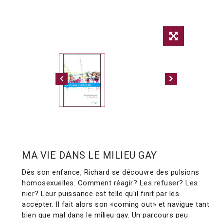
MA VIE DANS LE MILIEU GAY
Dès son enfance, Richard se découvre des pulsions
homosexuelles. Comment réagir? Les refuser? Les
nier? Leur puissance est telle qu'il finit par les
accepter. Il fait alors son «coming out» et navigue tant
bien que mal dans le milieu gay. Un parcours peu