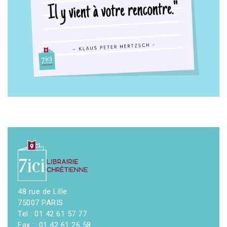
48 rue de Lille
75007 PARIS
Tel : 01 42 61 57 77
Fax : 01 42 61 26 58