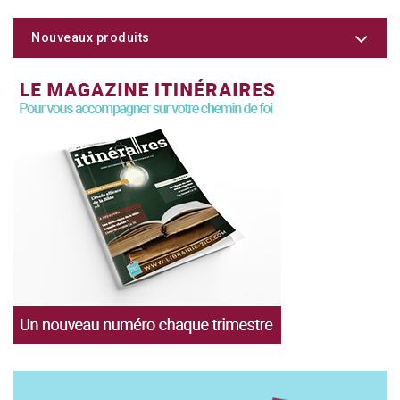
Nouveaux produits