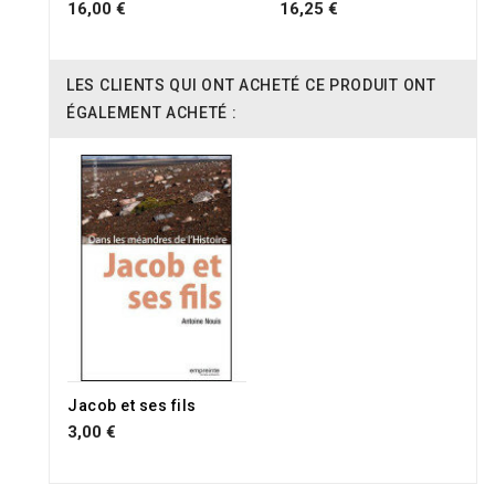
16,00 €
16,25 €
LES CLIENTS QUI ONT ACHETÉ CE PRODUIT ONT
ÉGALEMENT ACHETÉ :
Jacob et ses fils
3,00 €