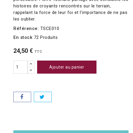
histoires de croyants rencontrés sur le terrain,
rappelant la force de leur foi et l’importance de ne pas
les oublier.
Référence:
TSCE010
En stock
72 Produits
24,50 €
TTC
Ajouter au panier