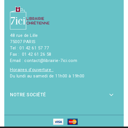
48 rue de Lille
75007 PARIS
Tel : 01 42 61 57 77
Fax : 01 42 61 26 58
Email : contact@librairie-7ici.com
Horaires d'ouverture :
Du lundi au samedi de 11h00 à 19h00
NOTRE SOCIÉTÉ