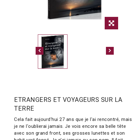
ETRANGERS ET VOYAGEURS SUR LA
TERRE
Cela fait aujourd'hui 27 ans que je l'ai rencontré, mais
je ne l'oublierai jamais. Je vois encore sa belle tête
avec son grand front, ses grosses lunettes et son