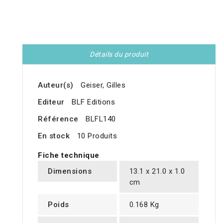
Détails du produit
Auteur(s)
Geiser, Gilles
Editeur
BLF Editions
Référence
BLFL140
En stock
10 Produits
Fiche technique
Dimensions
13.1 x 21.0 x 1.0
cm
Poids
0.168 Kg