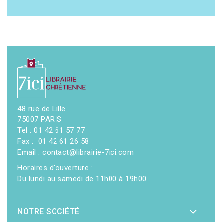
48 rue de Lille
75007 PARIS
Tel : 01 42 61 57 77
Fax : 01 42 61 26 58
Email : contact@librairie-7ici.com
Horaires d'ouverture :
Du lundi au samedi de 11h00 à 19h00
NOTRE SOCIÉTÉ