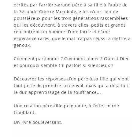
écrites par l’arrière-grand père à sa fille à l’aube de
la Seconde Guerre Mondiale, elles n’ont rien de
poussiéreux pour les trois générations rassemblées
qui les découvrent. à travers elles, petits et grands
rencontrent un homme d’une force et d’une
espérance rares, que le mal n’a pas réussi à mettre à
genoux.
Comment pardonner ? Comment aimer ? Où est Dieu
et pourquoi semble-t-il parfois si silencieux ?
Découvrez les réponses d’un père à sa fille qui vient
tout juste de prendre son envol, mais qui a déjà fait
le dur apprentissage de la souffrance...
Une relation père-fille poignante, à l’effet miroir
troublant.
Un livre bouleversant.