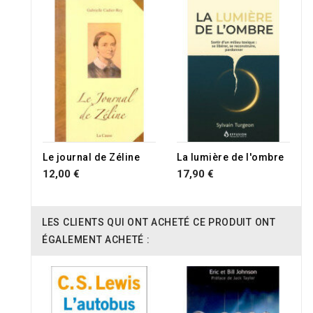
Le journal de Zéline
La lumière de l'ombre
12,00 €
17,90 €
LES CLIENTS QUI ONT ACHETÉ CE PRODUIT ONT
ÉGALEMENT ACHETÉ :