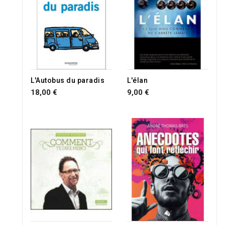
L'Autobus du paradis
L'élan
18,00 €
9,00 €