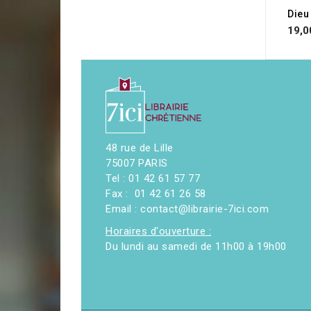
Dieu
19,0
48 rue de Lille
75007 PARIS
Tel : 01 42 61 57 77
Fax : 01 42 61 26 58
Email : contact@librairie-7ici.com
Horaires d'ouverture :
Du lundi au samedi de 11h00 à 19h00