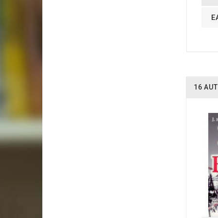
E
16 AUT