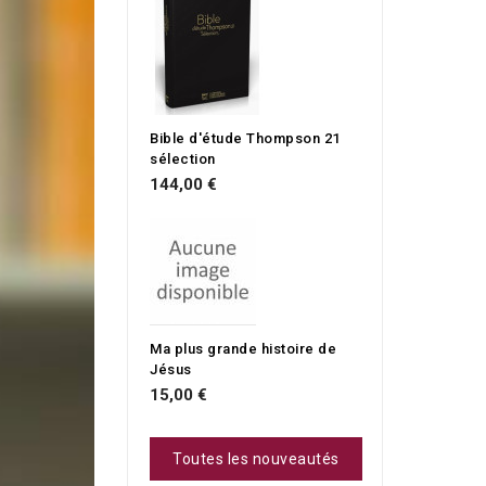
Bible d'étude Thompson 21
sélection
144,00 €
Ma plus grande histoire de
Jésus
15,00 €
Toutes les nouveautés