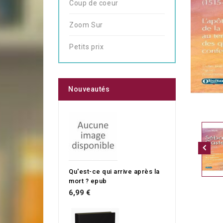
Coup de coeur
Zoom Sur
Petits prix
Nouveautés
Qu'est-ce qui arrive après la
mort ? epub
6,99 €