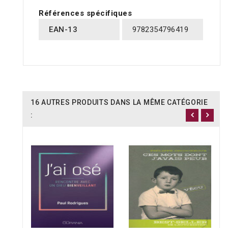
Références spécifiques
EAN-13
9782354796419
16 AUTRES PRODUITS DANS LA MÊME CATÉGORIE
: