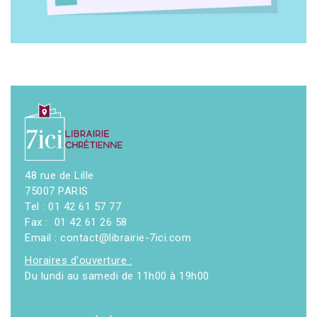
48 rue de Lille
75007 PARIS
Tel : 01 42 61 57 77
Fax : 01 42 61 26 58
Email : contact@librairie-7ici.com
Horaires d'ouverture :
Du lundi au samedi de 11h00 à 19h00