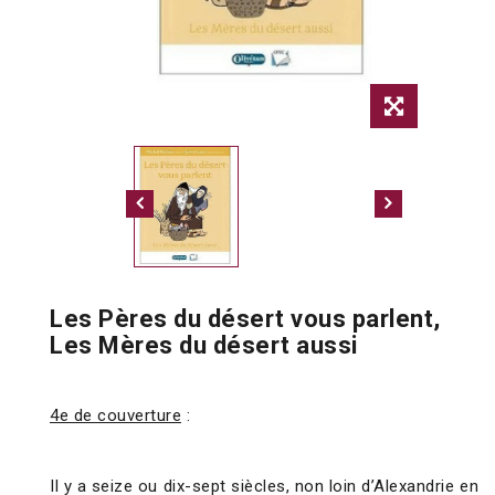
Les Pères du désert vous parlent,
Les Mères du désert aussi
4e de couverture
:
Il y a seize ou dix-sept siècles, non loin d’Alexandrie en