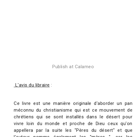
Publish at Calameo
L'avis du libraire
:
Ce livre est une manière originale d'aborder un pan
méconnu du christianisme qui est ce mouvement de
chrétiens qui se sont installés dans le désert pour
vivre loin du monde et proche de Dieu ceux qu'on
appellera par la suite les "Pères du désert" et que