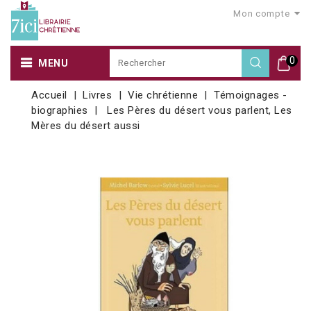
Mon compte
0
MENU
Accueil
Livres
Vie chrétienne
Témoignages -
biographies
Les Pères du désert vous parlent, Les
Mères du désert aussi