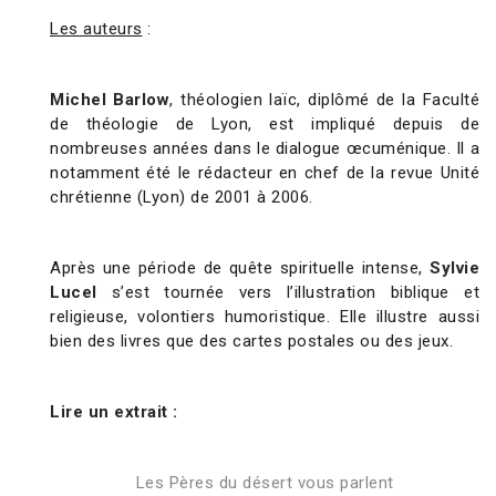
Les auteurs
:
Michel Barlow
, théologien laïc, diplômé de la Faculté
de théologie de Lyon, est impliqué depuis de
nombreuses années dans le dialogue œcuménique. Il a
notamment été le rédacteur en chef de la revue Unité
chrétienne (Lyon) de 2001 à 2006.
Après une période de quête spirituelle intense,
Sylvie
Lucel
s’est tournée vers l’illustration biblique et
religieuse, volontiers humoristique. Elle illustre aussi
bien des livres que des cartes postales ou des jeux.
Lire un extrait :
Les Pères du désert vous parlent