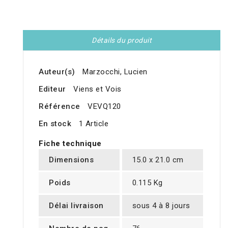
Détails du produit
Auteur(s)
Marzocchi, Lucien
Editeur
Viens et Vois
Référence
VEVQ120
En stock
1 Article
Fiche technique
Dimensions
15.0 x 21.0 cm
Poids
0.115 Kg
Délai livraison
sous 4 à 8 jours