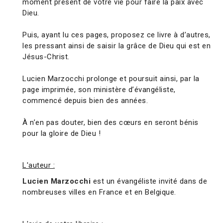
moment présent de votre vie pour faire la paix avec
Dieu.
Puis, ayant lu ces pages, proposez ce livre à d’autres,
les pressant ainsi de saisir la grâce de Dieu qui est en
Jésus-Christ.
Lucien Marzocchi prolonge et poursuit ainsi, par la
page imprimée, son ministère d’évangéliste,
commencé depuis bien des années.
À n’en pas douter, bien des cœurs en seront bénis
pour la gloire de Dieu !
L'auteur :
Lucien Marzocchi
est un évangéliste invité dans de
nombreuses villes en France et en Belgique.