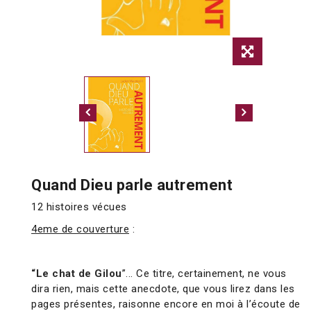
Quand Dieu parle autrement
12 histoires vécues
4eme de couverture
:
“Le chat de Gilou
”... Ce titre, certainement, ne vous
dira rien, mais cette anecdote, que vous lirez dans les
pages présentes, raisonne encore en moi à l’écoute de