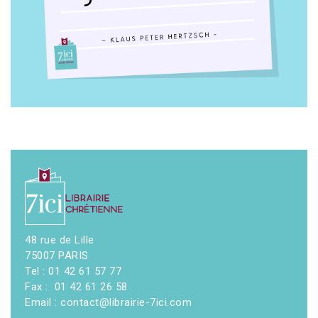
48 rue de Lille
75007 PARIS
Tel : 01 42 61 57 77
Fax : 01 42 61 26 58
Email : contact@librairie-7ici.com