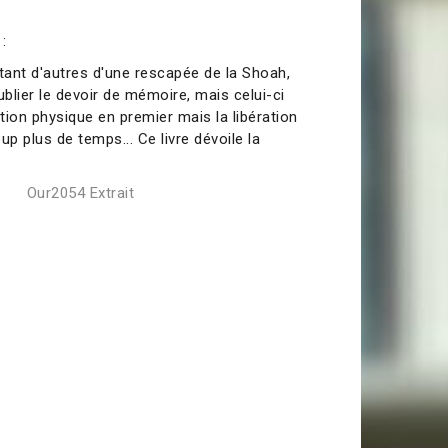
:
ant d'autres d'une rescapée de la Shoah,
ublier le devoir de mémoire, mais celui-ci
ation physique en premier mais la libération
 plus de temps... Ce livre dévoile la
Our2054 Extrait