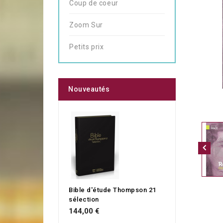
Coup de coeur
Zoom Sur
Petits prix
Nouveautés
Bible d'étude Thompson 21
sélection
144,00 €