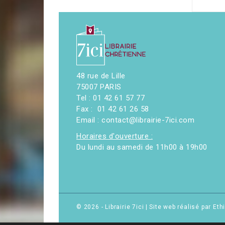
48 rue de Lille
75007 PARIS
Tel : 01 42 61 57 77
Fax : 01 42 61 26 58
Email : contact@librairie-7ici.com
Horaires d'ouverture :
Du lundi au samedi de 11h00 à 19h00
© 2026 - Librairie 7ici
|
Site web réalisé par Et