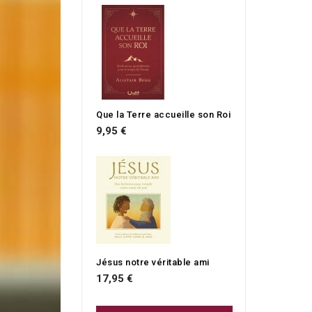
Que la Terre accueille son Roi
9,95 €
Jésus notre véritable ami
17,95 €