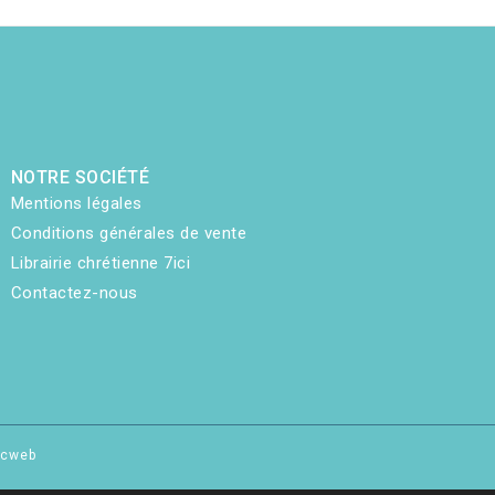
NOTRE SOCIÉTÉ
Mentions légales
Conditions générales de vente
Librairie chrétienne 7ici
Contactez-nous
hicweb