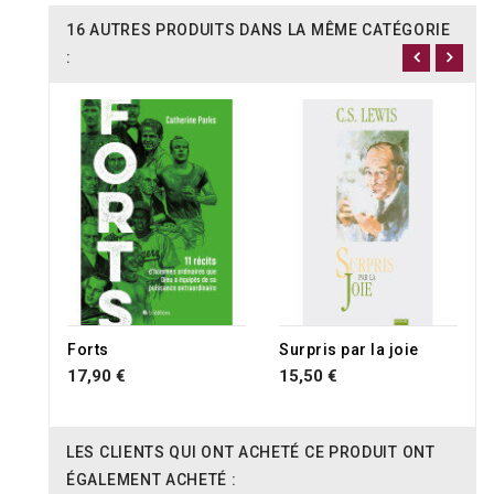
16 AUTRES PRODUITS DANS LA MÊME CATÉGORIE
:
RUPTURE DE STOCK
Forts
Surpris par la joie
17,90 €
15,50 €
LES CLIENTS QUI ONT ACHETÉ CE PRODUIT ONT
ÉGALEMENT ACHETÉ :