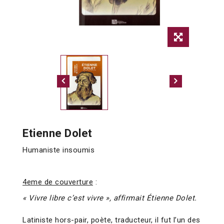
Etienne Dolet
Humaniste insoumis
4eme de couverture
:
« Vivre libre c’est vivre », affirmait Étienne Dolet.
Latiniste hors-pair, poète, traducteur, il fut l’un des