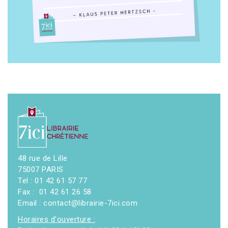
48 rue de Lille
75007 PARIS
Tel : 01 42 61 57 77
Fax : 01 42 61 26 58
Email : contact@librairie-7ici.com
Horaires d'ouverture :