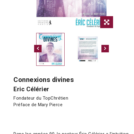
Connexions divines
Eric Célérier
Fondateur du TopChrétien
Préface de Mary Pierce