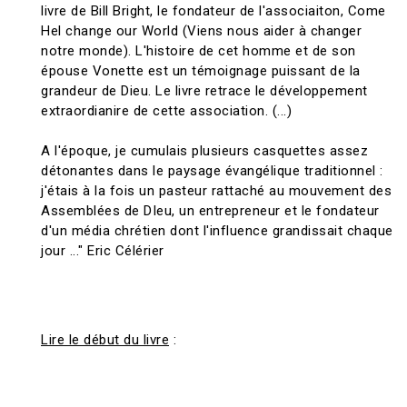
livre de Bill Bright, le fondateur de l'associaiton, Come
Hel change our World (Viens nous aider à changer
notre monde). L'histoire de cet homme et de son
épouse Vonette est un témoignage puissant de la
grandeur de Dieu. Le livre retrace le développement
extraordianire de cette association. (...)
A l'époque, je cumulais plusieurs casquettes assez
détonantes dans le paysage évangélique traditionnel :
j'étais à la fois un pasteur rattaché au mouvement des
Assemblées de DIeu, un entrepreneur et le fondateur
d'un média chrétien dont l'influence grandissait chaque
jour ..." Eric Célérier
Lire le début du livre
: