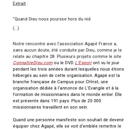
Extrait
:
"Quand Dieu nous poursse hors du nid
(...)
Notre rencontre avec l'association Agapé France a,
sans aucun doute, été conduite par Dieu, comme je le
relate au chapitre 28. Plusieurs projets comme le site
ConnaîtreDieu.com
ou le DVD
L'Espoir
ont vu le jour
pendant les trois années durant lesquelles nous étions
hébergés au sein de cette organisation. Agapé est la
branche française de Campus pour CHrist, une
organisation dédiée à l'annonce de L'Evangile et à la
formation de missionnaires dans le monde entier. Elle
est présente dans 191 pays. Plus de 20 000
missionnaires travaillent en son sein.
Quand une personne manifeste son souhait de devenir
équipier chez Agapé, elle se voit d'emblée remettre le