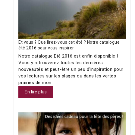
Et vous ? Que lirez-vous cet été ? Notre catalogue
été 2016 pour vous inspirer
Notre catalogue Eté 2016 est enfin disponible !
Vous y retrouverez toutes les dernières
nouveautés et peut-être un peu d'inspiration pour
vos lectures sur les plages ou dans les vertes
prairies de mon
En lire plus