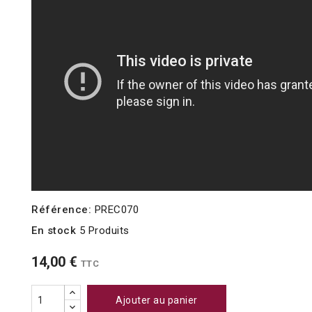
Référence:
PREC070
En stock
5 Produits
14,00 €
TTC
Ajouter au panier