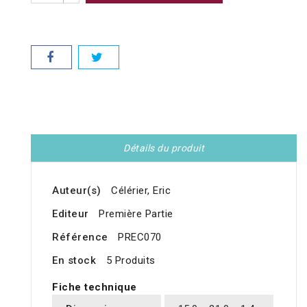
Détails du produit
Auteur(s)
Célérier, Eric
Editeur
Première Partie
Référence
PREC070
En stock
5 Produits
Fiche technique