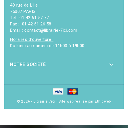
48 rue de Lille
75007 PARIS
Tel : 01 42 61 57 77
Fax : 01 42 61 26 58
Email : contact@librairie-7ici.com
Horaires d'ouverture :
Du lundi au samedi de 11h00 à 19h00
NOTRE SOCIÉTÉ
© 2026 - Librairie 7ici
|
Site web réalisé par Ethicweb