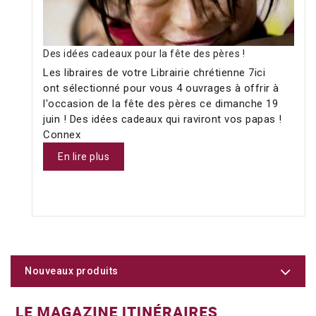
Des idées cadeaux pour la fête des pères !
Les libraires de votre Librairie chrétienne 7ici
ont sélectionné pour vous 4 ouvrages à offrir à
l'occasion de la fête des pères ce dimanche 19
juin ! Des idées cadeaux qui raviront vos papas !
Connex
En lire plus
Nouveaux produits