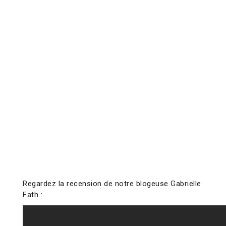
Regardez la recension de notre blogeuse Gabrielle
Fath :