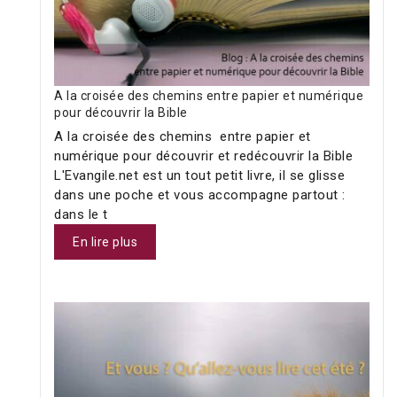
A la croisée des chemins entre papier et numérique
pour découvrir la Bible
A la croisée des chemins entre papier et
numérique pour découvrir et redécouvrir la Bible
L'Evangile.net est un tout petit livre, il se glisse
dans une poche et vous accompagne partout :
dans le t
En lire plus