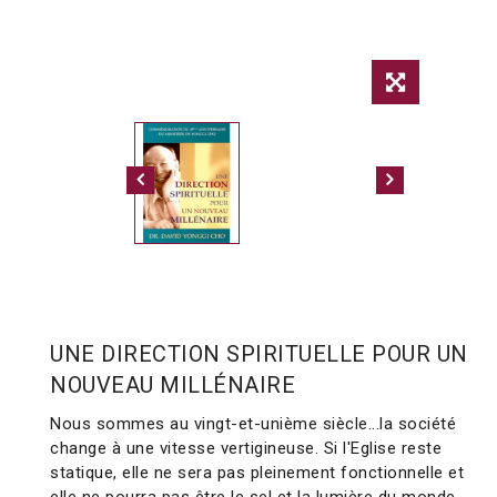
UNE DIRECTION SPIRITUELLE POUR UN
NOUVEAU MILLÉNAIRE
Nous sommes au vingt-et-unième siècle...la société
change à une vitesse vertigineuse. Si l'Eglise reste
statique, elle ne sera pas pleinement fonctionnelle et