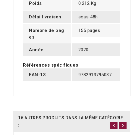
Poids
0.212 Kg
Délai livraison
sous 48h
Nombre de pag
155 pages
es
Année
2020
Références spécifiques
EAN-13
9782913795037
16 AUTRES PRODUITS DANS LA MÊME CATÉGORIE
: