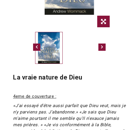
La vraie nature de Dieu
4eme de couverture :
«J'ai essayé d'être aussi parfait que Dieu veut, mais je
n'y parviens pas. J'abandonne.» «Je sais que Dieu
m'aime pourtant il me semble qu'Il n'exauce jamais
mes prières. » «Je vis conformément à la Bible,