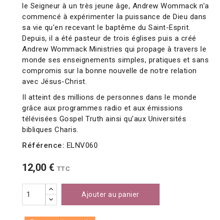
le Seigneur à un très jeune âge, Andrew Wommack n'a
commencé à expérimenter la puissance de Dieu dans
sa vie qu'en recevant le baptême du Saint-Esprit.
Depuis, il a été pasteur de trois églises puis a créé
Andrew Wommack Ministries qui propage à travers le
monde ses enseignements simples, pratiques et sans
compromis sur la bonne nouvelle de notre relation
avec Jésus-Christ.
Il atteint des millions de personnes dans le monde
grâce aux programmes radio et aux émissions
télévisées Gospel Truth ainsi qu’aux Universités
bibliques Charis.
Référence:
ELNV060
12,00 €
TTC
Ajouter au panier