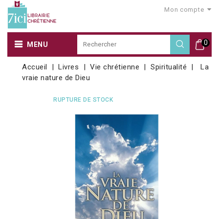
Mon compte
0
MENU
Accueil
Livres
Vie chrétienne
Spiritualité
La
vraie nature de Dieu
RUPTURE DE STOCK