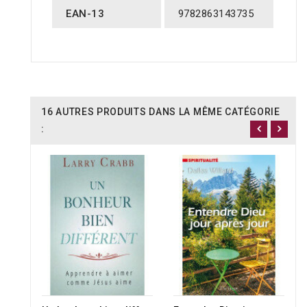
EAN-13
9782863143735
16 AUTRES PRODUITS DANS LA MÊME CATÉGORIE
: