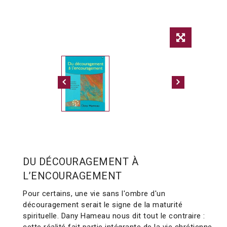
DU DÉCOURAGEMENT À
L’ENCOURAGEMENT
Pour certains, une vie sans l'ombre d'un
découragement serait le signe de la maturité
spirituelle. Dany Hameau nous dit tout le contraire :