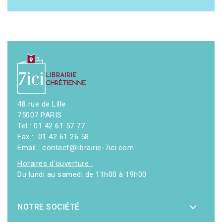
48 rue de Lille
75007 PARIS
Tel : 01 42 61 57 77
Fax : 01 42 61 26 58
Email : contact@librairie-7ici.com
Horaires d'ouverture :
Du lundi au samedi de 11h00 à 19h00
NOTRE SOCIÉTÉ