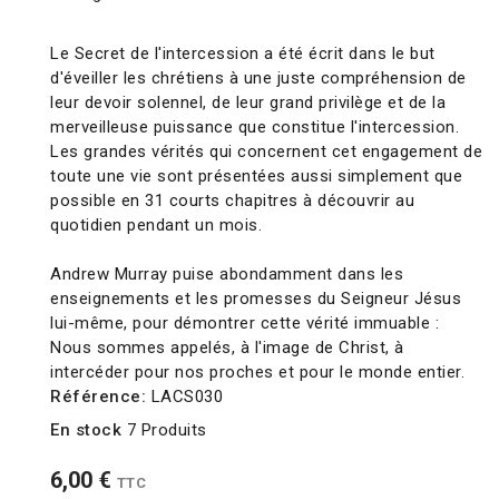
Le Secret de l'intercession
a été écrit dans le but
d'éveiller les chrétiens à une juste compréhension de
leur devoir solennel, de leur grand privilège et de la
merveilleuse puissance que constitue l'intercession.
Les grandes vérités qui concernent cet engagement de
toute une vie sont présentées aussi simplement que
possible en 31 courts chapitres à découvrir au
quotidien pendant un mois.
Andrew Murray puise abondamment dans les
enseignements et les promesses du Seigneur Jésus
lui-même, pour démontrer cette vérité immuable :
Nous sommes appelés, à l'image de Christ, à
intercéder pour nos proches et pour le monde entier.
Référence:
LACS030
En stock
7 Produits
6,00 €
TTC