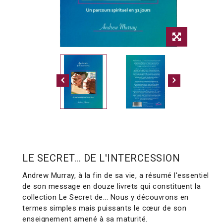
LE SECRET... DE L'INTERCESSION
Andrew Murray, à la fin de sa vie, a résumé l'essentiel
de son message en douze livrets qui constituent la
collection
Le Secret de..
. Nous y découvrons en
termes simples mais puissants le cœur de son
enseignement amené à sa maturité.