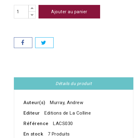
Ajouter au panier
Détails du produit
Auteur(s)
Murray, Andrew
Editeur
Editions de La Colline
Référence
LACS030
En stock
7 Produits