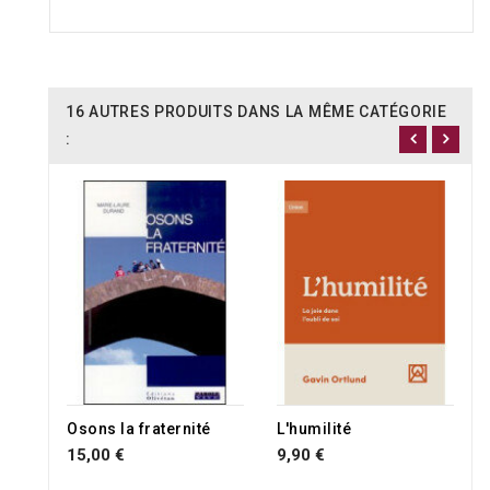
16 AUTRES PRODUITS DANS LA MÊME CATÉGORIE
:
Osons la fraternité
L'humilité
15,00 €
9,90 €