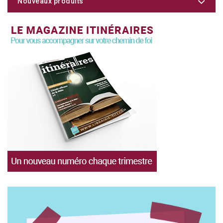
Nouveaux produits