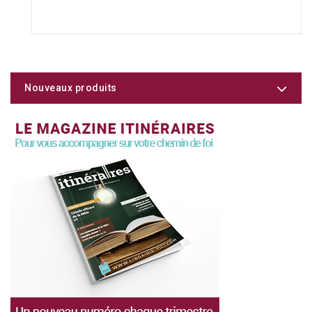
Nouveaux produits