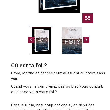
Où est ta foi ?
David, Marthe et Zachée : eux aussi ont dû croire sans
voir
Quand vous ne comprenez pas où Dieu vous conduit,
où placez-vous votre foi ?
Dans la
Bible
, beaucoup ont choisi, en dépit des