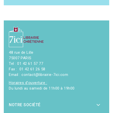
48 rue de Lille
75007 PARIS
Tel : 01 42 61 57 77
Fax : 01 42 61 26 58
Email : contact@librairie-7ici.com
Horaires d'ouverture :
Du lundi au samedi de 11h00 à 19h00
NOTRE SOCIÉTÉ