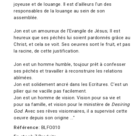
joyeuse et de louange. Il est d'ailleurs l'un des
responsables de la louange au sein de son
assemblée.
Jon est un amoureux de l'Evangile de Jésus; Il est
heureux que ses péchés lui soient pardonnés grâce au
Christ, et cela se voit. Ses oeuvres sont le fruit, et pas
la racine, de cette justification.
Jon est un homme humble, toujour prêt à confesser
ses péchés et travailler à reconstruire les relations
abîmées.
Jon est solidement ancré dans les Ecritures. C'est un
pilier qui ne vacille pas facilement.
Jon est un homme de vision. Vision pour sa vie et
pour sa famille, et vision pour le ministère de
Desiring
God
. Avec ses rêves visionnaires, il a supervisé cette
oeuvre depuis son origine ..."
Référence:
BLFO010