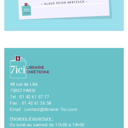
48 rue de Lille
75007 PARIS
Tel : 01 42 61 57 77
Fax : 01 42 61 26 58
Email : contact@librairie-7ici.com
Horaires d'ouverture :
Du lundi au samedi de 11h00 à 19h00