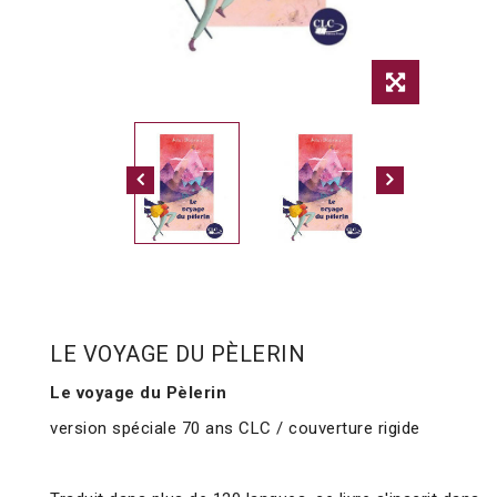
LE VOYAGE DU PÈLERIN
Le voyage du Pèlerin
version spéciale 70 ans CLC / couverture rigide