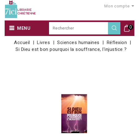
Mon compte
0
MENU
Accueil
Livres
Sciences humaines
Réflexion
Si Dieu est bon pourquoi la souffrance, l'injustice ?