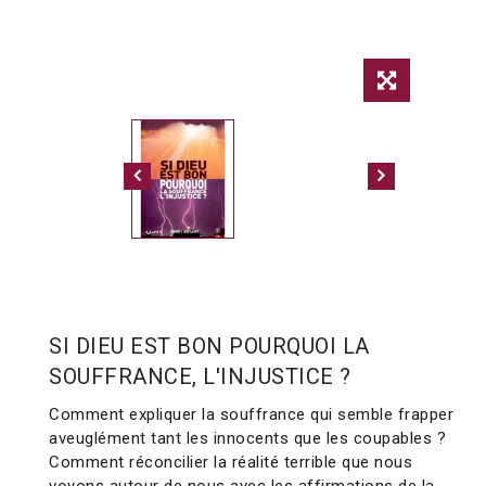
SI DIEU EST BON POURQUOI LA
SOUFFRANCE, L'INJUSTICE ?
Comment expliquer la souffrance qui semble frapper
aveuglément tant les innocents que les coupables ?
Comment réconcilier la réalité terrible que nous