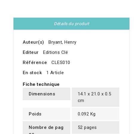
Détails du produit
Auteur(s)
Bryant, Henry
Editeur
Editions Clé
Référence
CLES010
En stock
1 Article
Fiche technique
Dimensions
14.1 x 21.0 x 0.5
cm
Poids
0.092 Kg
Nombre de pag
52 pages