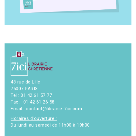
48 rue de Lille
75007 PARIS
Tel : 01 42 61 57 77
Fax : 01 42 61 26 58
Email : contact@librairie-7ici.com
Horaires d'ouverture :
Du lundi au samedi de 11h00 à 19h00