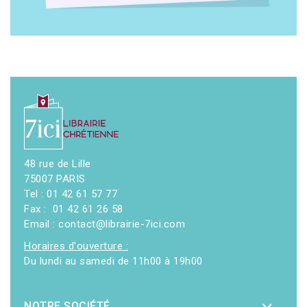
48 rue de Lille
75007 PARIS
Tel : 01 42 61 57 77
Fax : 01 42 61 26 58
Email : contact@librairie-7ici.com
Horaires d'ouverture :
Du lundi au samedi de 11h00 à 19h00
NOTRE SOCIÉTÉ