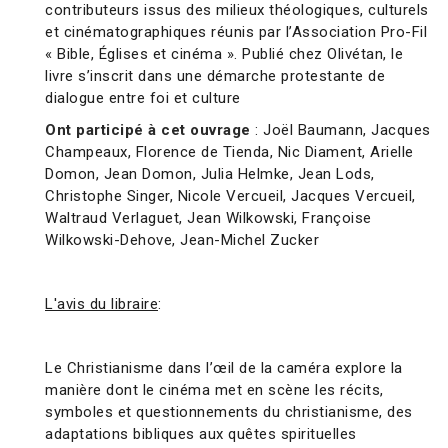
contributeurs issus des milieux théologiques, culturels
et cinématographiques réunis par l’Association Pro-Fil
« Bible, Églises et cinéma ». Publié chez Olivétan, le
livre s’inscrit dans une démarche protestante de
dialogue entre foi et culture
Ont participé à cet ouvrage
: Joël Baumann, Jacques
Champeaux, Florence de Tienda, Nic Diament, Arielle
Domon, Jean Domon, Julia Helmke, Jean Lods,
Christophe Singer, Nicole Vercueil, Jacques Vercueil,
Waltraud Verlaguet, Jean Wilkowski, Françoise
Wilkowski-Dehove, Jean-Michel Zucker
L'avis du libraire
:
Le Christianisme dans l’œil de la caméra explore la
manière dont le cinéma met en scène les récits,
symboles et questionnements du christianisme, des
adaptations bibliques aux quêtes spirituelles