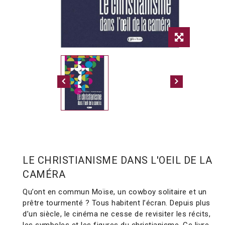
LE CHRISTIANISME DANS L'OEIL DE LA
CAMÉRA
Qu’ont en commun Moïse, un cowboy solitaire et un
prêtre tourmenté ? Tous habitent l’écran. Depuis plus
d’un siècle, le cinéma ne cesse de revisiter les récits,