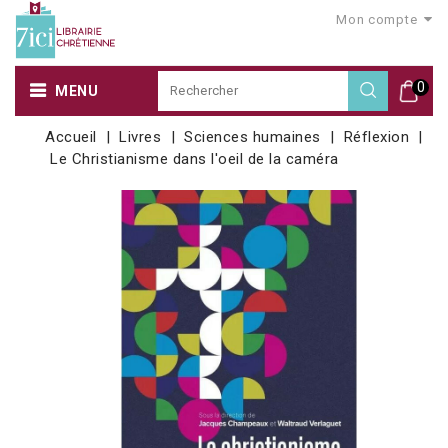
Mon compte
0
MENU
Accueil
Livres
Sciences humaines
Réflexion
Le Christianisme dans l'oeil de la caméra